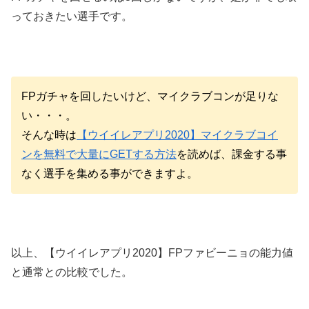
っておきたい選手です。
FPガチャを回したいけど、マイクラブコンが足りな
い・・・。
そんな時は
【ウイイレアプリ2020】マイクラブコイ
ンを無料で大量にGETする方法
を読めば、課金する事
なく選手を集める事ができますよ。
以上、【ウイイレアプリ2020】FPファビーニョの能力値
と通常との比較でした。