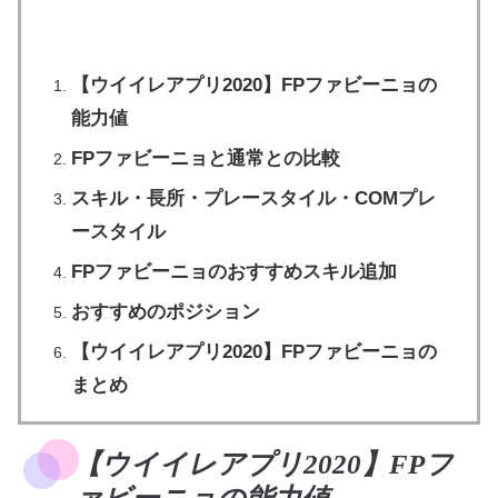
【ウイイレアプリ2020】FPファビーニョの
能力値
FPファビーニョと通常との比較
スキル・長所・プレースタイル・COMプレ
ースタイル
FPファビーニョのおすすめスキル追加
おすすめのポジション
【ウイイレアプリ2020】FPファビーニョの
まとめ
【ウイイレアプリ2020】FPフ