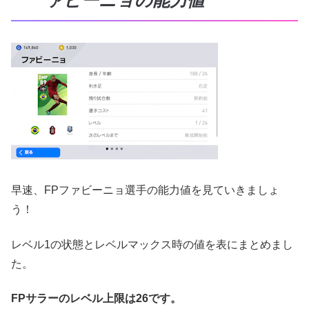
ァビーニョの能力値
早速、FPファビーニョ選手の能力値を見ていきましょ
う！
レベル1の状態とレベルマックス時の値を表にまとめまし
た。
FPサラーのレベル上限は26です。