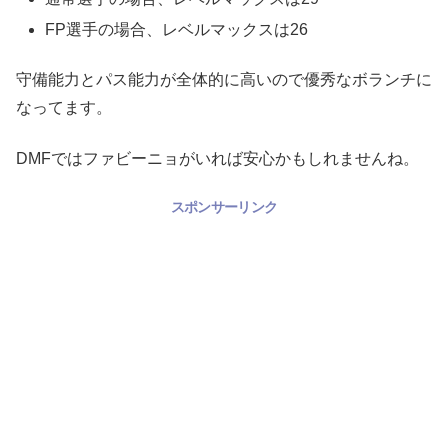
FP選手の場合、レベルマックスは26
守備能力とパス能力が全体的に高いので優秀なボランチに
なってます。
DMFではファビーニョがいれば安心かもしれませんね。
スポンサーリンク