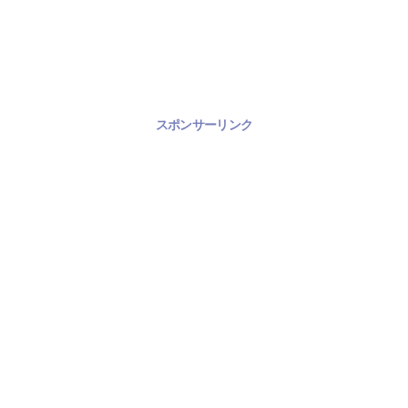
スポンサーリンク