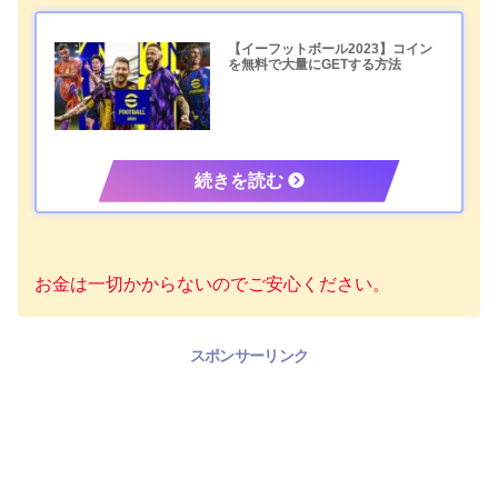
【イーフットボール2023】コイン
を無料で大量にGETする方法
お金は一切かからないのでご安心ください。
スポンサーリンク