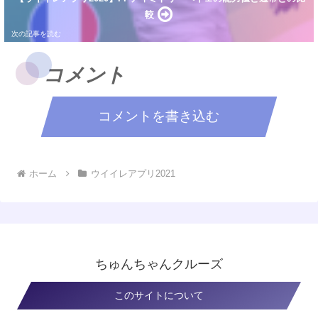
較
コメント
コメントを書き込む
ホーム
ウイイレアプリ2021
ちゅんちゃんクルーズ
このサイトについて