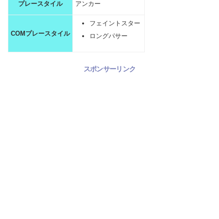
プレースタイル
アンカー
フェイントスター
COMプレースタイル
ロングパサー
スポンサーリンク