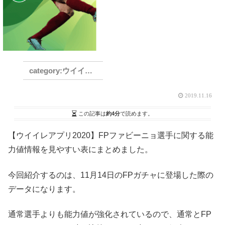
ウイイレアプリ2021
2019.11.16
この記事は
約4分
で読めます。
【ウイイレアプリ2020】FPファビーニョ選手に関する能
力値情報を見やすい表にまとめました。
今回紹介するのは、11月14日のFPガチャに登場した際の
データになります。
通常選手よりも能力値が強化されているので、通常とFP