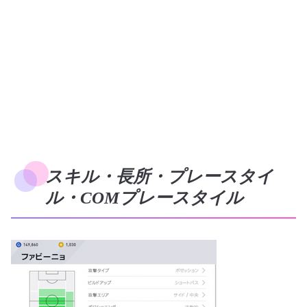
スキル・長所・プレースタイ
ル・COMプレースタイル