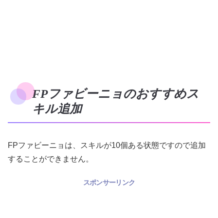
FPファビーニョのおすすめス
キル追加
FPファビーニョは、スキルが10個ある状態ですので追加
することができません。
スポンサーリンク