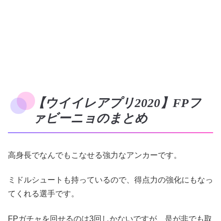
【ウイイレアプリ2020】FPフ
ァビーニョのまとめ
高身長でなんでもこなせる強力なアンカーです。
ミドルシュートも持っているので、得点力の強化にもなっ
てくれる選手です。
FPガチャを回せるのは3回しかないですが、是が非でも取