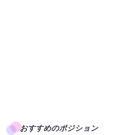
おすすめのポジション