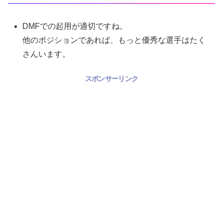
DMFでの起用が適切ですね。
他のポジションであれば、もっと優秀な選手はたく
さんいます。
スポンサーリンク