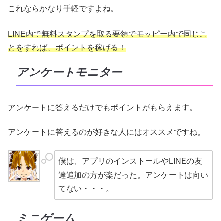
これならかなり手軽ですよね。
LINE内で無料スタンプを取る要領でモッピー内で同じこ
とをすれば、ポイントを稼げる！
アンケートモニター
アンケートに答えるだけでもポイントがもらえます。
アンケートに答えるのが好きな人にはオススメですね。
僕は、アプリのインストールやLINEの友
達追加の方が楽だった。アンケートは向い
てない・・・。
ミニゲーム