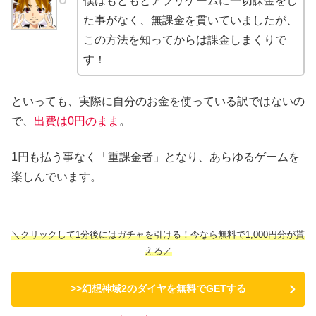
僕はもともとアプリゲームに一切課金をし
た事がなく、無課金を貫いていましたが、
この方法を知ってからは課金しまくりで
す！
といっても、実際に自分のお金を使っている訳ではないの
で、
出費は0円のまま
。
1円も払う事なく「重課金者」となり、あらゆるゲームを
楽しんでいます。
＼クリックして1分後にはガチャを引ける！今なら無料で1,000円分が貰
える／
>>幻想神域2のダイヤを無料でGETする