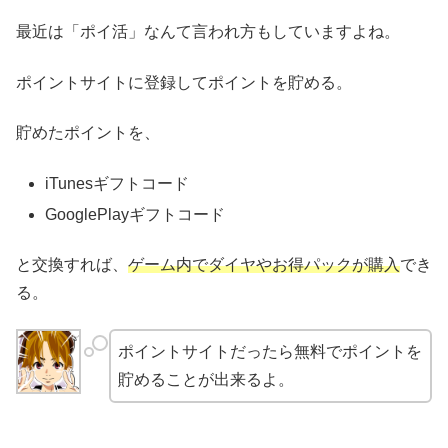
最近は「ポイ活」なんて言われ方もしていますよね。
ポイントサイトに登録してポイントを貯める。
貯めたポイントを、
iTunesギフトコード
GooglePlayギフトコード
と交換すれば、
ゲーム内でダイヤやお得パックが購入
でき
る。
ポイントサイトだったら無料でポイントを
貯めることが出来るよ。