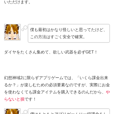
いただけます。
僕も最初はかなり怪しいと思ってたけど、
この方法はすごく安全で確実。
ダイヤをたくさん集めて、欲しい武器を必ずGET！
幻想神域2に限らずアプリゲームでは、「いくら課金出来
るか？」が楽しむための必須要素なのですが、実際にお金
を使わなくても課金アイテムを購入できるのんだから、
や
らないと損
です！