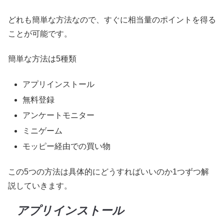
どれも簡単な方法なので、すぐに相当量のポイントを得る
ことが可能です。
簡単な方法は5種類
アプリインストール
無料登録
アンケートモニター
ミニゲーム
モッピー経由での買い物
この5つの方法は具体的にどうすればいいのか1つずつ解
説していきます。
アプリインストール