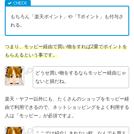
もちろん「楽天ポイント」や「Tポイント」も付与さ
れる。
つまり、モッピー経由で買い物をすれば2重でポイントを
もらえるという事です。
どうせ買い物をするならモッピー経由じゃ
ないと損だね。
楽天・ヤフー以外にも、たくさんのショップをモッピー経
由で利用できるので、ネットショッピングをよく利用する
人は「モッピー」が必須ですよ。
ここでは紹介しきれない程、なんでも買え