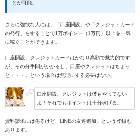
とが可能。
さらに強欲な人には、「口座開設」や「クレジットカード
の発行」をすることで1万ポイント（1万円）以上を一気
に稼ぐことができます。
口座開設、クレジットカードはかなり高額で魅力的です
が、その分手間がかかるし、口座やクレジットはちょっ
と・・・。という場合は無理にする必要はない。
口座開設、クレジットは僕もやってない
よ！それでもポイントは十分稼げる。
資料請求には劣るけど「LINEの友達追加」という登録も
あります。