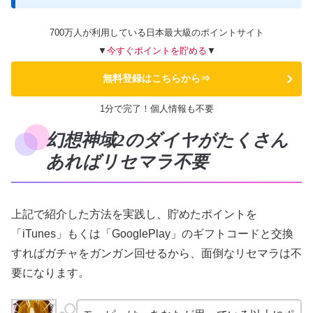
700万人が利用している日本最大級のポイントサイト
▼
今すぐポイントを貯める
▼
無料登録はこちらから⇒
1分で完了！個人情報も不要
幻想神域2のダイヤがたくさん
あればリセマラ不要
上記で紹介した方法を実践し、貯めたポイントを
「iTunes」もくは「GooglePlay」のギフトコードと交換
すればガチャをガンガン回せるから、面倒なリセマラは不
要になります。