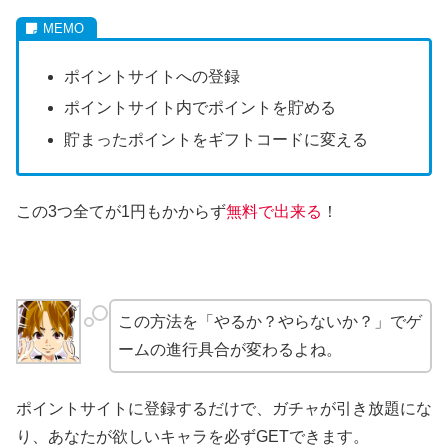
ポイントサイトへの登録
ポイントサイト内でポイントを貯める
貯まったポイントをギフトコードに変える
この3つ全てが1円もかからず
無料で出来る
！
この方法を「やるか？やらないか？」でゲ
ームの進行具合が変わるよね。
ポイントサイトに登録するだけで、ガチャが引き放題にな
り、あなたが欲しいキャラを必ずGETできます。