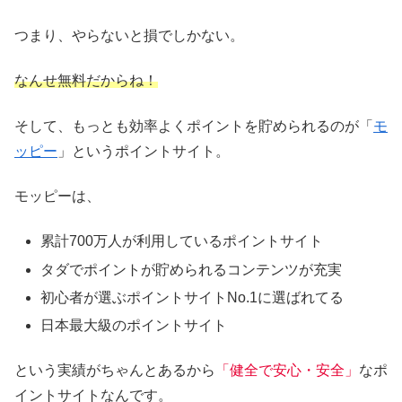
つまり、やらないと損でしかない。
なんせ無料だからね！
そして、もっとも効率よくポイントを貯められるのが「
モ
ッピー
」というポイントサイト。
モッピーは、
累計700万人が利用しているポイントサイト
タダでポイントが貯められるコンテンツが充実
初心者が選ぶポイントサイトNo.1に選ばれてる
日本最大級のポイントサイト
という実績がちゃんとあるから
「健全で安心・安全」
なポ
イントサイトなんです。