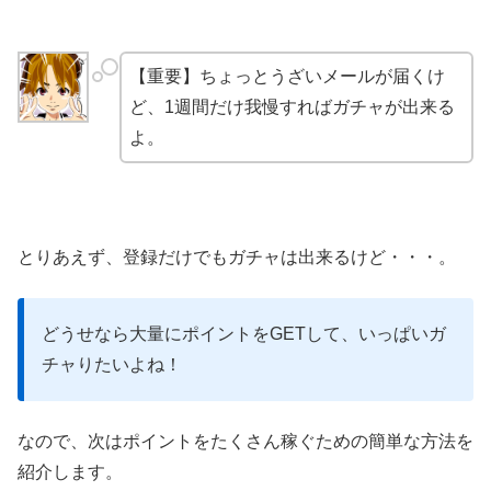
【重要】ちょっとうざいメールが届くけ
ど、1週間だけ我慢すればガチャが出来る
よ。
とりあえず、登録だけでもガチャは出来るけど・・・。
どうせなら大量にポイントをGETして、いっぱいガ
チャりたいよね！
なので、次はポイントをたくさん稼ぐための簡単な方法を
紹介します。