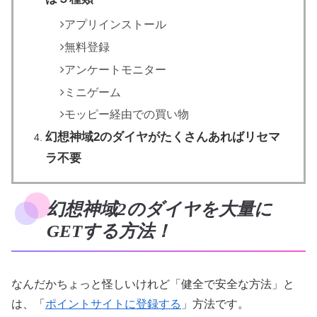
アプリインストール
無料登録
アンケートモニター
ミニゲーム
モッピー経由での買い物
幻想神域2のダイヤがたくさんあればリセマ
ラ不要
幻想神域2のダイヤを大量に
GETする方法！
なんだかちょっと怪しいけれど「健全で安全な方法」と
は、「
ポイントサイトに登録する
」方法です。