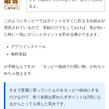
るよ。
このようにモッピーではポイントがすぐに貯まる仕組みが
用意されているので、登録だけでもしておけば、気が向い
た時に一気にガツンとポイントを貯める事ができます。
アプリインストール
無料登録
が手軽なんですが、「モッピー経由での買い物」がめちゃ
めちゃ使えます。
今まで普通に買っていたものをモッピー経由にする
だけなので、使う金額は変わらずポイントは2倍にな
るからとっても得した気分です。