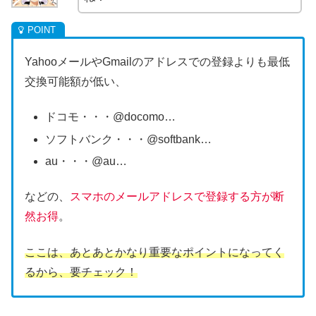
YahooメールやGmailのアドレスでの登録よりも最低
交換可能額が低い、
ドコモ・・・@docomo…
ソフトバンク・・・@softbank…
au・・・@au…
などの、
スマホのメールアドレスで登録する方が断
然お得
。
ここは、あとあとかなり重要なポイントになってく
るから、要チェック！