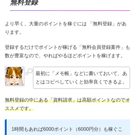
無料登録
より早く、大量のポイントを稼ぐには 「無料登録」があ
ります。
登録するだけでポイントが稼げる「無料会員登録案件」も
数が豊富なので、やればやるほどポイントを稼げます。
最初に「メモ帳」などに書いておいて、あ
とはコピペしていくと効率良くできるよ。
無料登録の中にある「資料請求」は高額ポイントなのでオ
ススメです。
1時間もあれば6000ポイント（6000円分）も稼ぐこ