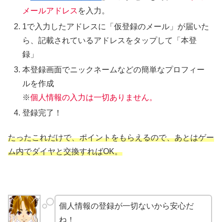
メールアドレス
を入力。
1で入力したアドレスに「仮登録のメール」が届いた
ら、記載されているアドレスをタップして「本登
録」
本登録画面でニックネームなどの簡単なプロフィー
ルを作成
※
個人情報の入力は一切ありません。
登録完了！
たったこれだけで、ポイントをもらえるので、あとはゲー
ム内でダイヤと交換すればOK。
個人情報の登録が一切ないから安心だ
ね！