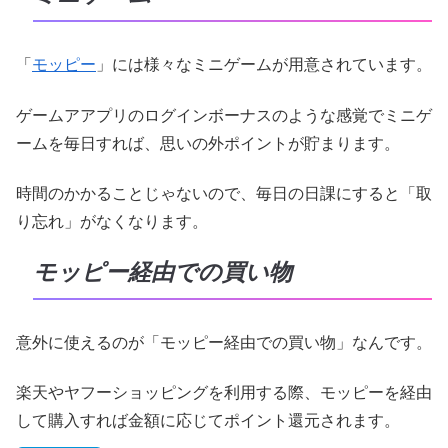
「
モッピー
」には様々なミニゲームが用意されています。
ゲームアアプリのログインボーナスのような感覚でミニゲ
ームを毎日すれば、思いの外ポイントが貯まります。
時間のかかることじゃないので、毎日の日課にすると「取
り忘れ」がなくなります。
モッピー経由での買い物
意外に使えるのが「モッピー経由での買い物」なんです。
楽天やヤフーショッピングを利用する際、モッピーを経由
して購入すれば金額に応じてポイント還元されます。