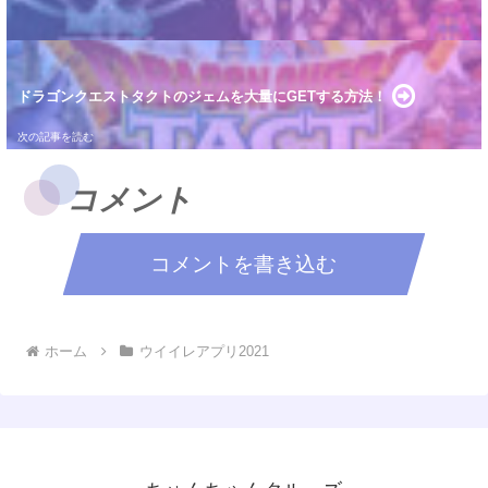
ドラゴンクエストタクトのジェムを大量にGETする方法！
コメント
コメントを書き込む
ホーム
ウイイレアプリ2021