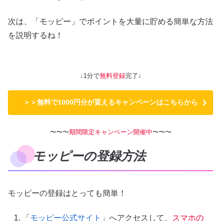
次は、「モッピー」でポイントを大量に貯める簡単な方法
を説明するね！
↓1分で
無料登録
完了↓
＞＞無料で1000円分が貰えるキャンペーンはこちらから
〜〜〜
期間限定キャンペーン開催中
〜〜〜
モッピーの登録方法
モッピーの登録はとっても簡単！
「
モッピー公式サイト
」へアクセスして、
スマホの