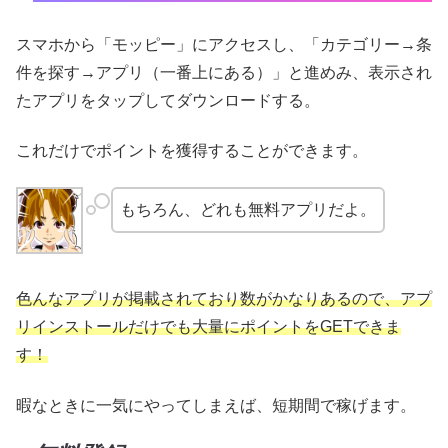
スマホから「モッピー」にアクセスし、「カテゴリー→条
件を探す→アプリ（一番上にある）」と進めみ、表示され
たアプリをタップしてダウンロードする。
これだけでポイントを獲得することができます。
もちろん、どれも無料アプリだよ。
色んなアプリが掲載されており数がかなりあるので、アプ
リインストールだけでも大量にポイントをGETできま
す！
暇なときに一気にやってしまえば、短期間で稼げます。