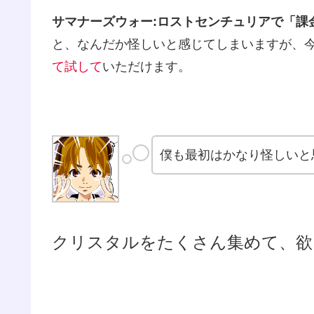
サマナーズウォー:ロストセンチュリアで「課
と、なんだか怪しいと感じてしまいますが、
て試して
いただけます。
僕も最初はかなり怪しいと
クリスタルをたくさん集めて、欲