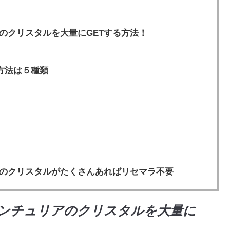
のクリスタルを大量にGETする方法！
方法は５種類
アのクリスタルがたくさんあればリセマラ不要
センチュリアのクリスタルを大量に