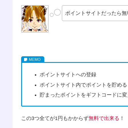
ポイントサイトだったら無
ポイントサイトへの登録
ポイントサイト内でポイントを貯める
貯まったポイントをギフトコードに変
この3つ全てが1円もかからず
無料で出来る
！