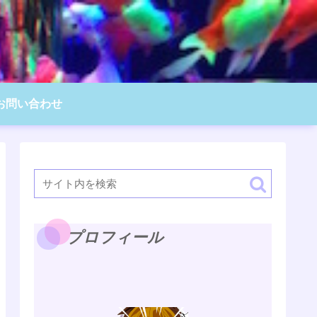
お問い合わせ
プロフィール