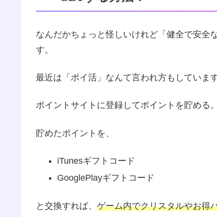
なんだかちょっと怪しいけれど「健全で安全
す。
最近は「ポイ活」なんて言われ方もしていま
ポイントサイトに登録してポイントを貯める
貯めたポイントを、
iTunesギフトコード
GooglePlayギフトコード
と交換すれば、
ゲーム内でクリスタルやお得