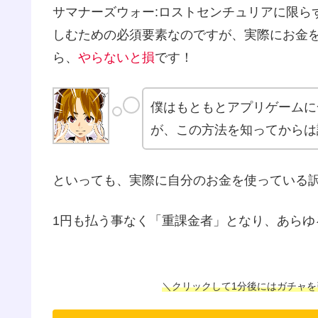
サマナーズウォー:ロストセンチュリアに限ら
しむための必須要素なのですが、実際にお金
ら、
やらないと損
です！
僕はもともとアプリゲームに
が、この方法を知ってからは
といっても、実際に自分のお金を使っている
1円も払う事なく「重課金者」となり、あらゆ
＼クリックして1分後にはガチャを