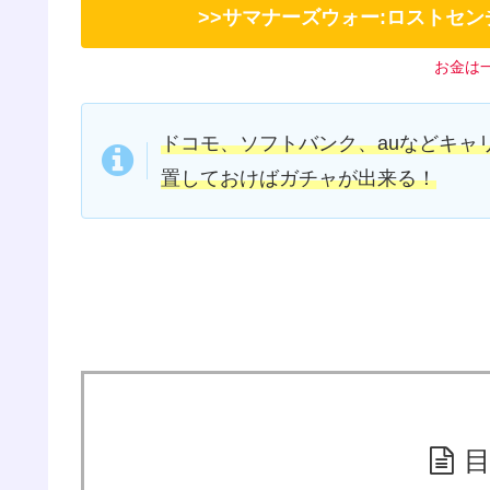
>>サマナーズウォー:ロストセ
お金は
ドコモ、ソフトバンク、auなどキャ
置しておけばガチャが出来る！