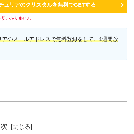
ンチュリアのクリスタルを無料でGETする
一切かかりません
リアのメールアドレスで無料登録をして、1週間放
目次