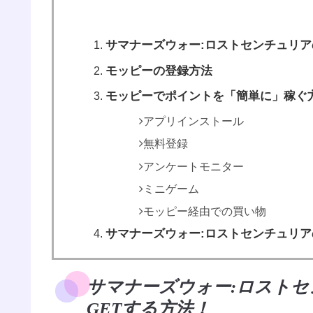
サマナーズウォー:ロストセンチュリア
モッピーの登録方法
モッピーでポイントを「簡単に」稼ぐ
アプリインストール
無料登録
アンケートモニター
ミニゲーム
モッピー経由での買い物
サマナーズウォー:ロストセンチュリ
サマナーズウォー:ロスト
GETする方法！