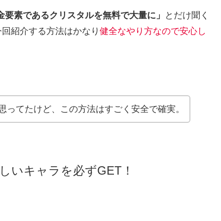
金要素であるクリスタルを無料で大量に」
とだけ聞く
今回紹介する方法はかなり
健全なやり方なので安心し
思ってたけど、この方法はすごく安全で確実。
しいキャラを必ずGET！