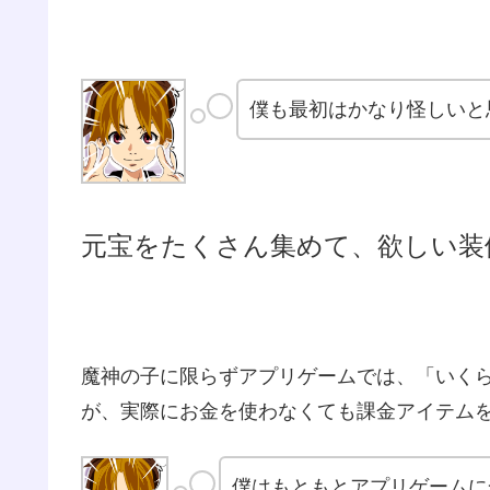
僕も最初はかなり怪しいと
元宝をたくさん集めて、欲しい装
魔神の子に限らずアプリゲームでは、「いく
が、実際にお金を使わなくても課金アイテム
僕はもともとアプリゲームに