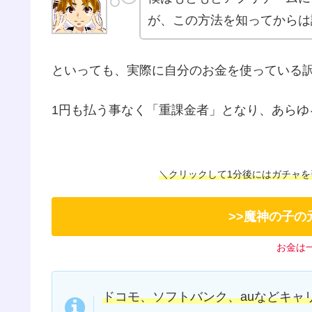
が、この方法を知ってからは
といっても、実際に自分のお金を使っている
1円も払う事なく「重課金者」となり、あらゆ
＼クリックして1分後にはガチャを
>>魔神の子の
お金は
ドコモ、ソフトバンク、auなどキャ