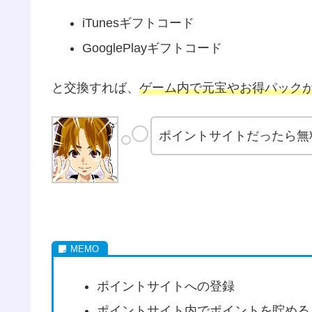
iTunesギフトコード
GooglePlayギフトコード
と交換すれば、
ゲーム内で元宝やお得パック
ポイントサイトだったら無
ポイントサイトへの登録
ポイントサイト内でポイントを貯める