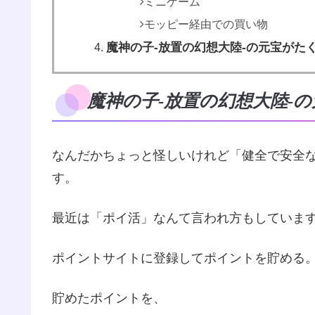
ミニゲーム
モッピー経由での買い物
魔神の子‐放置の幻想大陸‐の元宝がた
魔神の子‐放置の幻想大陸‐の
なんだかちょっと怪しいけれど「健全で安全
す。
最近は「ポイ活」なんて言われ方もしていま
ポイントサイトに登録してポイントを貯める
貯めたポイントを、