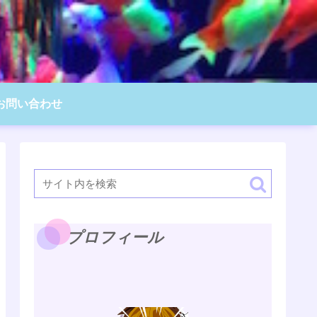
お問い合わせ
プロフィール