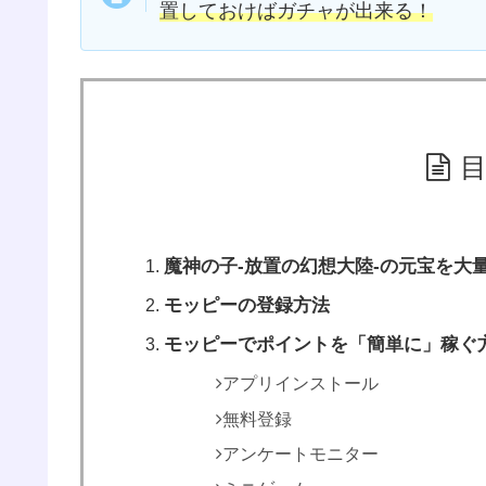
置しておけばガチャが出来る！
魔神の子‐放置の幻想大陸‐の元宝を大量
モッピーの登録方法
モッピーでポイントを「簡単に」稼ぐ
アプリインストール
無料登録
アンケートモニター