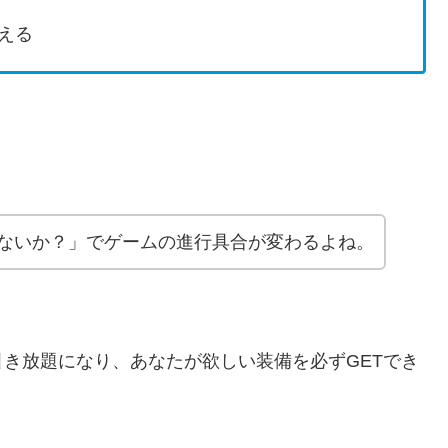
える
ないか？」でゲームの進行具合が変わるよね。
き放題になり、あなたが欲しい装備を必ずGETでき