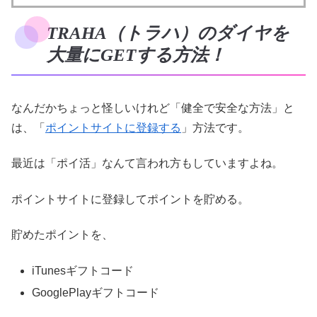
TRAHA（トラハ）のダイヤを
大量にGETする方法！
なんだかちょっと怪しいけれど「健全で安全な方法」と
は、「
ポイントサイトに登録する
」方法です。
最近は「ポイ活」なんて言われ方もしていますよね。
ポイントサイトに登録してポイントを貯める。
貯めたポイントを、
iTunesギフトコード
GooglePlayギフトコード