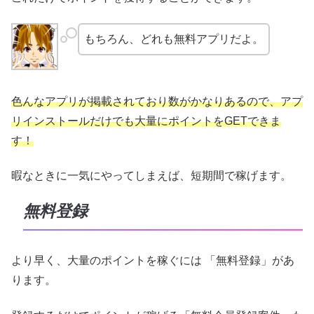
もちろん、どれも無料アプリだよ。
色んなアプリが掲載されており数がかなりあるので、アプ
リインストールだけでも大量にポイントをGETできま
す！
暇なときに一気にやってしまえば、短期間で稼げます。
無料登録
より早く、大量のポイントを稼ぐには 「無料登録」があ
ります。