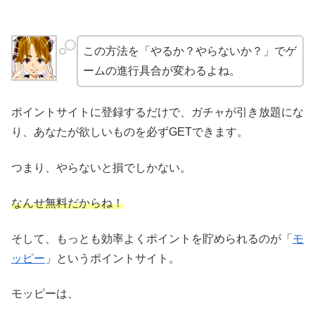
この方法を「やるか？やらないか？」でゲ
ームの進行具合が変わるよね。
ポイントサイトに登録するだけで、ガチャが引き放題にな
り、あなたが欲しいものを必ずGETできます。
つまり、やらないと損でしかない。
なんせ無料だからね！
そして、もっとも効率よくポイントを貯められるのが「
モ
ッピー
」というポイントサイト。
モッピーは、