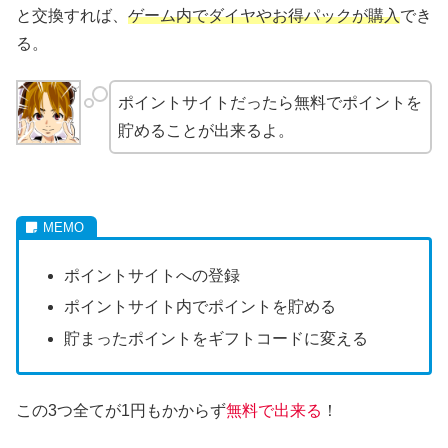
と交換すれば、
ゲーム内でダイヤやお得パックが購入
でき
る。
ポイントサイトだったら無料でポイントを
貯めることが出来るよ。
ポイントサイトへの登録
ポイントサイト内でポイントを貯める
貯まったポイントをギフトコードに変える
この3つ全てが1円もかからず
無料で出来る
！