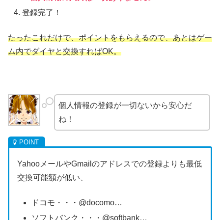
登録完了！
たったこれだけで、ポイントをもらえるので、あとはゲー
ム内でダイヤと交換すればOK。
個人情報の登録が一切ないから安心だ
ね！
YahooメールやGmailのアドレスでの登録よりも最低
交換可能額が低い、
ドコモ・・・@docomo…
ソフトバンク・・・@softbank…