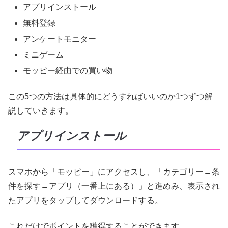
アプリインストール
無料登録
アンケートモニター
ミニゲーム
モッピー経由での買い物
この5つの方法は具体的にどうすればいいのか1つずつ解
説していきます。
アプリインストール
スマホから「モッピー」にアクセスし、「カテゴリー→条
件を探す→アプリ（一番上にある）」と進めみ、表示され
たアプリをタップしてダウンロードする。
これだけでポイントを獲得することができます。