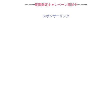
〜〜〜
期間限定キャンペーン開催中
〜〜〜
スポンサーリンク