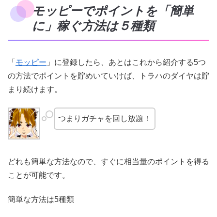
モッピーでポイントを「簡単
に」稼ぐ方法は５種類
「
モッピー
」に登録したら、あとはこれから紹介する5つ
の方法でポイントを貯めいていけば、トラハのダイヤは貯
まり続けます。
つまりガチャを回し放題！
どれも簡単な方法なので、すぐに相当量のポイントを得る
ことが可能です。
簡単な方法は5種類