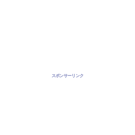
スポンサーリンク