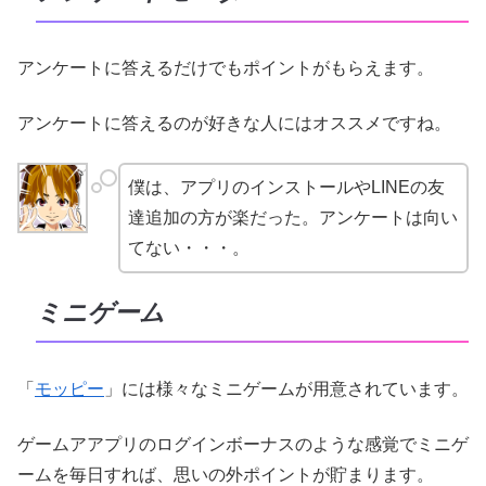
アンケートに答えるだけでもポイントがもらえます。
アンケートに答えるのが好きな人にはオススメですね。
僕は、アプリのインストールやLINEの友
達追加の方が楽だった。アンケートは向い
てない・・・。
ミニゲーム
「
モッピー
」には様々なミニゲームが用意されています。
ゲームアアプリのログインボーナスのような感覚でミニゲ
ームを毎日すれば、思いの外ポイントが貯まります。