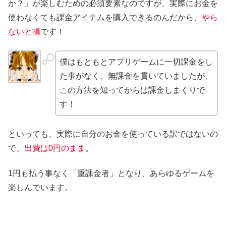
か？」が楽しむための必須要素なのですが、実際にお金を
使わなくても課金アイテムを購入できるのんだから、
やら
ないと損
です！
僕はもともとアプリゲームに一切課金をし
た事がなく、無課金を貫いていましたが、
この方法を知ってからは課金しまくりで
す！
といっても、実際に自分のお金を使っている訳ではないの
で、
出費は0円のまま
。
1円も払う事なく「重課金者」となり、あらゆるゲームを
楽しんでいます。