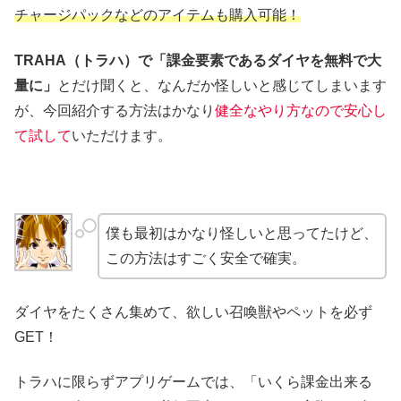
チャージパックなどのアイテムも購入可能！
TRAHA（トラハ）で「課金要素であるダイヤを無料で大
量に」
とだけ聞くと、なんだか怪しいと感じてしまいます
が、今回紹介する方法はかなり
健全なやり方なので安心し
て試して
いただけます。
僕も最初はかなり怪しいと思ってたけど、
この方法はすごく安全で確実。
ダイヤをたくさん集めて、欲しい召喚獣やペットを必ず
GET！
トラハに限らずアプリゲームでは、「いくら課金出来る