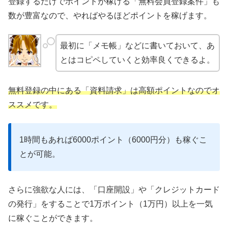
登録するだけでポイントが稼げる「無料会員登録案件」も
数が豊富なので、やればやるほどポイントを稼げます。
最初に「メモ帳」などに書いておいて、あ
とはコピペしていくと効率良くできるよ。
無料登録の中にある「資料請求」は高額ポイントなのでオ
ススメです。
1時間もあれば6000ポイント（6000円分）も稼ぐこ
とが可能。
さらに強欲な人には、「口座開設」や「クレジットカード
の発行」をすることで1万ポイント（1万円）以上を一気
に稼ぐことができます。