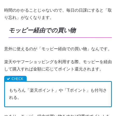
時間のかかることじゃないので、毎日の日課にすると「取
り忘れ」がなくなります。
モッピー経由での買い物
意外に使えるのが「モッピー経由での買い物」なんです。
楽天やヤフーショッピングを利用する際、モッピーを経由
して購入すれば金額に応じてポイント還元されます。
もちろん「楽天ポイント」や「Tポイント」も付与さ
れる。