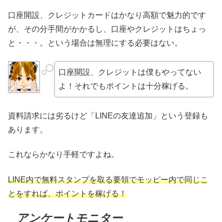
口座開設、クレジットカードはかなり高額で魅力的です
が、その分手間がかかるし、口座やクレジットはちょっ
と・・・。という場合は無理にする必要はない。
口座開設、クレジットは僕もやってない
よ！それでもポイントは十分稼げる。
資料請求には劣るけど「LINEの友達追加」という登録も
あります。
これならかなり手軽ですよね。
LINE内で無料スタンプを取る要領でモッピー内で同じこ
とをすれば、ポイントを稼げる！
アンケートモニター