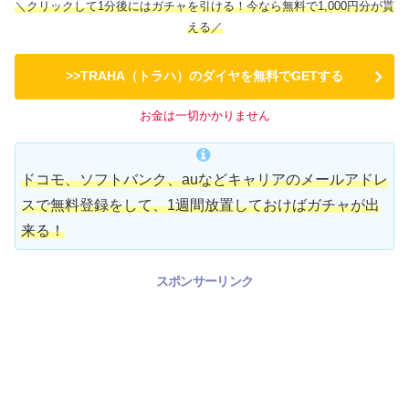
＼クリックして1分後にはガチャを引ける！今なら無料で1,000円分が貰
える／
>>TRAHA（トラハ）のダイヤを無料でGETする
お金は一切かかりません
ドコモ、ソフトバンク、auなどキャリアのメールアドレ
スで無料登録をして、1週間放置しておけばガチャが出
来る！
スポンサーリンク