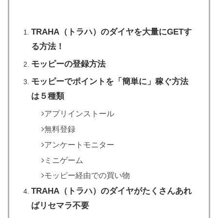
TRAHA（トラハ）のダイヤを大量にGETす
る方法！
モッピーの登録方法
モッピーでポイントを「簡単に」稼ぐ方法
は５種類
アプリインストール
無料登録
アンケートモニター
ミニゲーム
モッピー経由での買い物
TRAHA（トラハ）のダイヤがたくさんあれ
ばリセマラ不要