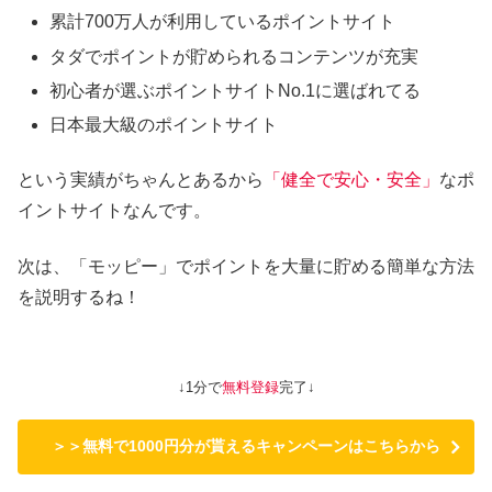
累計700万人が利用しているポイントサイト
タダでポイントが貯められるコンテンツが充実
初心者が選ぶポイントサイトNo.1に選ばれてる
日本最大級のポイントサイト
という実績がちゃんとあるから
「健全で安心・安全」
なポ
イントサイトなんです。
次は、「モッピー」でポイントを大量に貯める簡単な方法
を説明するね！
↓1分で
無料登録
完了↓
＞＞無料で1000円分が貰えるキャンペーンはこちらから