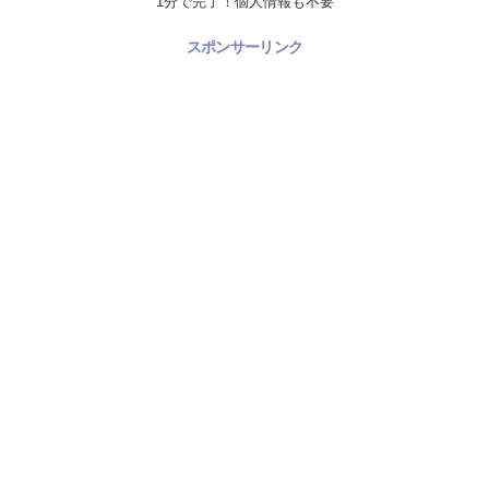
1分で完了！個人情報も不要
スポンサーリンク