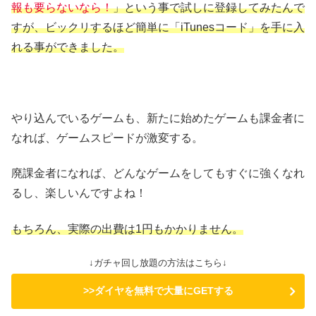
報も要らないなら！
」という事で試しに登録してみたんで
すが、ビックリするほど簡単に「iTunesコード」を手に入
れる事ができました。
やり込んでいるゲームも、新たに始めたゲームも課金者に
なれば、ゲームスピードが激変する。
廃課金者になれば、どんなゲームをしてもすぐに強くなれ
るし、楽しいんですよね！
もちろん、実際の出費は1円もかかりません。
↓ガチャ回し放題の方法はこちら↓
>>ダイヤを無料で大量にGETする