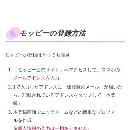
モッピーの登録方法
モッピーの登録はとっても簡単！
「
モッピー公式サイト
」へアクセスして、
スマホの
メールアドレス
を入力。
1で入力したアドレスに「仮登録のメール」が届いた
ら、記載されているアドレスをタップして「本登
録」
本登録画面でニックネームなどの簡単なプロフィー
ルを作成
※
個人情報の入力は一切ありません。