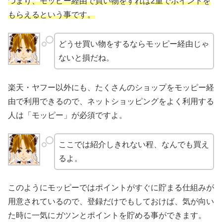
つまり、モッピー経由で買い物をすれば2重でポイントを
もらえるという事です。
どうせ買い物をするならモッピー経由じゃ
ないと損だね。
楽天・ヤフー以外にも、たくさんのショップをモッピー経
由で利用できるので、ネットショッピングをよく利用する
人は「モッピー」が必須ですよ。
ここでは紹介しきれない程、なんでも買え
るよ。
このようにモッピーではポイントがすぐに貯まる仕組みが
用意されているので、登録だけでもしておけば、気が向い
た時に一気にガツンとポイントを貯める事ができます。