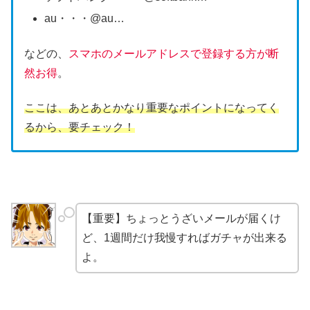
au・・・@au…
などの、
スマホのメールアドレスで登録する方が断
然お得
。
ここは、あとあとかなり重要なポイントになってく
るから、要チェック！
【重要】ちょっとうざいメールが届くけ
ど、1週間だけ我慢すればガチャが出来る
よ。