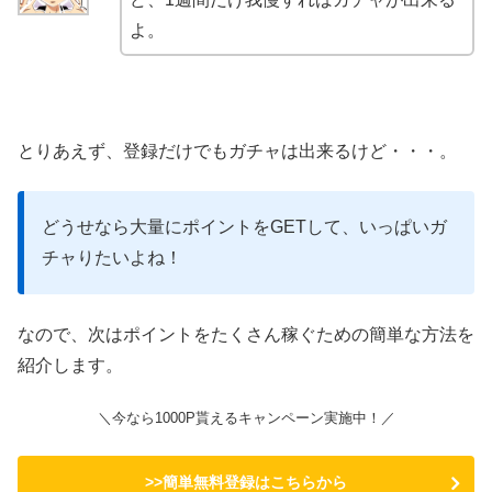
よ。
とりあえず、登録だけでもガチャは出来るけど・・・。
どうせなら大量にポイントをGETして、いっぱいガ
チャりたいよね！
なので、次はポイントをたくさん稼ぐための簡単な方法を
紹介します。
＼今なら1000P貰えるキャンペーン実施中！／
>>簡単無料登録はこちらから