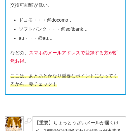
交換可能額が低い、
ドコモ・・・@docomo…
ソフトバンク・・・@softbank…
au・・・@au…
などの、
スマホのメールアドレスで登録する方が断
然お得
。
ここは、あとあとかなり重要なポイントになってく
るから、要チェック！
【重要】ちょっとうざいメールが届くけ
ど、1週間だけ我慢すればガチャが出来る