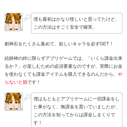
僕も最初はかなり怪しいと思ってたけど、
この方法はすごく安全で確実。
創神石をたくさん集めて、欲しいキャラを必ずGET！
絵師神の絆に限らずアプリゲームでは、「いくら課金出来
るか？」が楽しむための必須要素なのですが、実際にお金
を使わなくても課金アイテムを購入できるのんだから、
や
らないと損
です！
僕はもともとアプリゲームに一切課金をし
た事がなく、無課金を貫いていましたが、
この方法を知ってからは課金しまくりで
す！