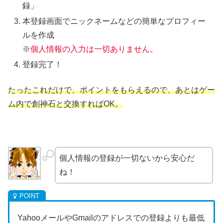
録」
本登録画面でニックネームなどの簡単なプロフィー
ルを作成
※
個人情報の入力は一切ありません。
登録完了！
たったこれだけで、ポイントをもらえるので、あとはゲー
ム内で創神石と交換すればOK。
個人情報の登録が一切ないから安心だ
ね！
YahooメールやGmailのアドレスでの登録よりも最低