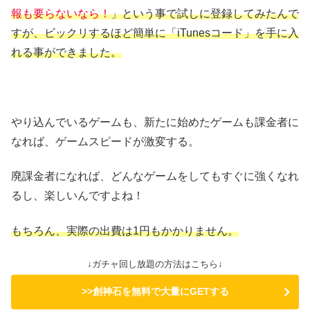
報も要らないなら！
」という事で試しに登録してみたんで
すが、ビックリするほど簡単に「iTunesコード」を手に入
れる事ができました。
やり込んでいるゲームも、新たに始めたゲームも課金者に
なれば、ゲームスピードが激変する。
廃課金者になれば、どんなゲームをしてもすぐに強くなれ
るし、楽しいんですよね！
もちろん、実際の出費は1円もかかりません。
↓ガチャ回し放題の方法はこちら↓
>>創神石を無料で大量にGETする