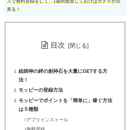
スで無料登録をして、1週間放置しておけばガチャが出
来る！
目次
絵師神の絆の創神石を大量にGETする方
法！
モッピーの登録方法
モッピーでポイントを「簡単に」稼ぐ方法
は５種類
アプリインストール
無料登録