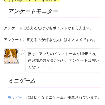
アンケートモニター
アンケートに答えるだけでもポイントがもらえます。
アンケートに答えるのが好きな人にはオススメですね。
僕は、アプリのインストールやLINEの友
達追加の方が楽だった。アンケートは向い
てない・・・。
ミニゲーム
「
モッピー
」には様々なミニゲームが用意されています。