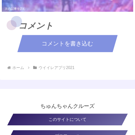
コメント
コメントを書き込む
ホーム
ウイイレアプリ2021
ちゅんちゃんクルーズ
このサイトについて