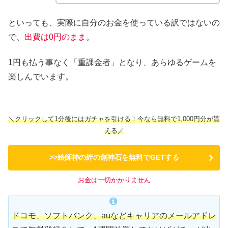
といっても、実際に自分のお金を使っている訳ではないの
で、
出費は0円のまま
。
1円も払う事なく「重課金者」となり、あらゆるゲームを
楽しんでいます。
＼クリックして1分後にはガチャを引ける！今なら無料で1,000円分が貰
える／
>>絵師神の絆の創神石を無料でGETする
お金は一切かかりません
ドコモ、ソフトバンク、auなどキャリアのメールアドレ