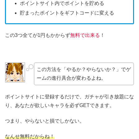
ポイントサイト内でポイントを貯める
貯まったポイントをギフトコードに変える
この3つ全てが1円もかからず
無料で出来る
！
この方法を「やるか？やらないか？」でゲ
ームの進行具合が変わるよね。
ポイントサイトに登録するだけで、ガチャが引き放題にな
り、あなたが欲しいキャラを必ずGETできます。
つまり、やらないと損でしかない。
なんせ無料だからね！