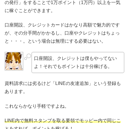
の発行」をすることで1万ポイント（1万円）以上を一気
に稼ぐことができます。
口座開設、クレジットカードはかなり高額で魅力的です
が、その分手間がかかるし、口座やクレジットはちょっ
と・・・。という場合は無理にする必要はない。
口座開設、クレジットは僕もやってない
よ！それでもポイントは十分稼げる。
資料請求には劣るけど「LINEの友達追加」という登録も
あります。
これならかなり手軽ですよね。
LINE内で無料スタンプを取る要領でモッピー内で同じこ
とをすれば、ポイントを稼げる！