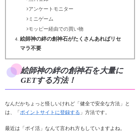
アンケートモニター
ミニゲーム
モッピー経由での買い物
絵師神の絆の創神石がたくさんあればリセ
マラ不要
絵師神の絆の創神石を大量に
GETする方法！
なんだかちょっと怪しいけれど「健全で安全な方法」と
は、「
ポイントサイトに登録する
」方法です。
最近は「ポイ活」なんて言われ方もしていますよね。