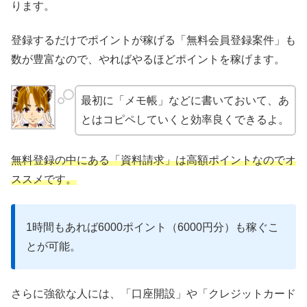
ります。
登録するだけでポイントが稼げる「無料会員登録案件」も
数が豊富なので、やればやるほどポイントを稼げます。
最初に「メモ帳」などに書いておいて、あ
とはコピペしていくと効率良くできるよ。
無料登録の中にある「資料請求」は高額ポイントなのでオ
ススメです。
1時間もあれば6000ポイント（6000円分）も稼ぐこ
とが可能。
さらに強欲な人には、「口座開設」や「クレジットカード