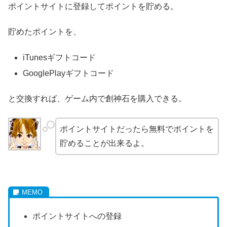
ポイントサイトに登録してポイントを貯める。
貯めたポイントを、
iTunesギフトコード
GooglePlayギフトコード
と交換すれば、ゲーム内で創神石を購入できる。
ポイントサイトだったら無料でポイントを
貯めることが出来るよ。
ポイントサイトへの登録