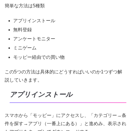
簡単な方法は5種類
アプリインストール
無料登録
アンケートモニター
ミニゲーム
モッピー経由での買い物
この5つの方法は具体的にどうすればいいのか1つずつ解
説していきます。
アプリインストール
スマホから「モッピー」にアクセスし、「カテゴリー→条
件を探す→アプリ（一番上にある）」と進めみ、表示され