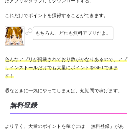
たアプリをタップしてダウンロードする。
これだけでポイントを獲得することができます。
もちろん、どれも無料アプリだよ。
色んなアプリが掲載されており数がかなりあるので、アプ
リインストールだけでも大量にポイントをGETできま
す！
暇なときに一気にやってしまえば、短期間で稼げます。
無料登録
より早く、大量のポイントを稼ぐには 「無料登録」があ