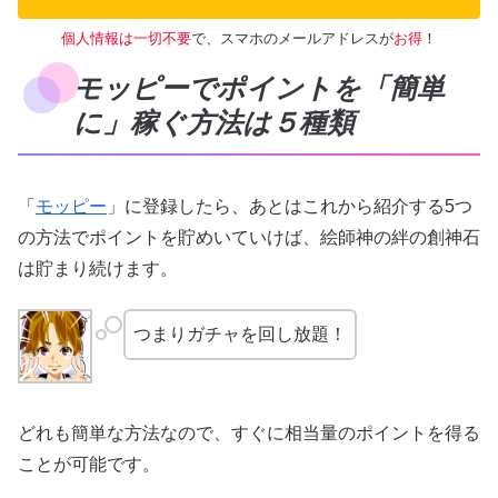
個人情報は一切不要
で、スマホのメールアドレスが
お得
！
モッピーでポイントを「簡単
に」稼ぐ方法は５種類
「
モッピー
」に登録したら、あとはこれから紹介する5つ
の方法でポイントを貯めいていけば、絵師神の絆の創神石
は貯まり続けます。
つまりガチャを回し放題！
どれも簡単な方法なので、すぐに相当量のポイントを得る
ことが可能です。