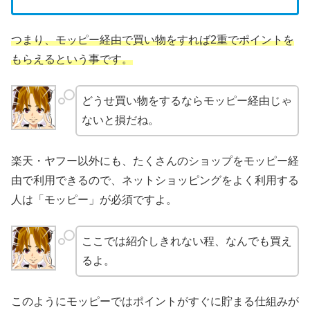
つまり、モッピー経由で買い物をすれば2重でポイントを
もらえるという事です。
どうせ買い物をするならモッピー経由じゃ
ないと損だね。
楽天・ヤフー以外にも、たくさんのショップをモッピー経
由で利用できるので、ネットショッピングをよく利用する
人は「モッピー」が必須ですよ。
ここでは紹介しきれない程、なんでも買え
るよ。
このようにモッピーではポイントがすぐに貯まる仕組みが