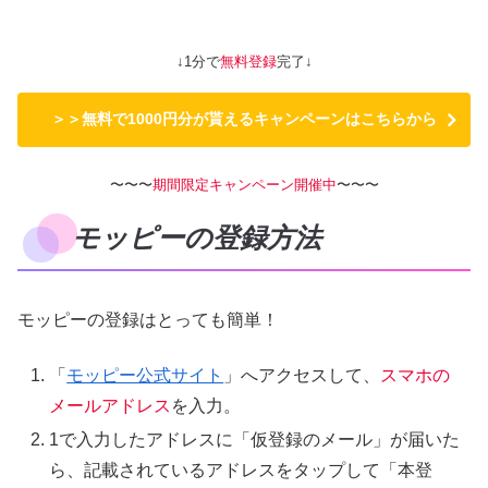
↓1分で
無料登録
完了↓
＞＞無料で1000円分が貰えるキャンペーンはこちらから
〜〜〜
期間限定キャンペーン開催中
〜〜〜
モッピーの登録方法
モッピーの登録はとっても簡単！
「
モッピー公式サイト
」へアクセスして、
スマホの
メールアドレス
を入力。
1で入力したアドレスに「仮登録のメール」が届いた
ら、記載されているアドレスをタップして「本登