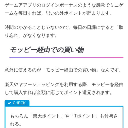
ゲームアアプリのログインボーナスのような感覚でミニゲ
ームを毎日すれば、思いの外ポイントが貯まります。
時間のかかることじゃないので、毎日の日課にすると「取
り忘れ」がなくなります。
モッピー経由での買い物
意外に使えるのが「モッピー経由での買い物」なんです。
楽天やヤフーショッピングを利用する際、モッピーを経由
して購入すれば金額に応じてポイント還元されます。
もちろん「楽天ポイント」や「Tポイント」も付与さ
れる。