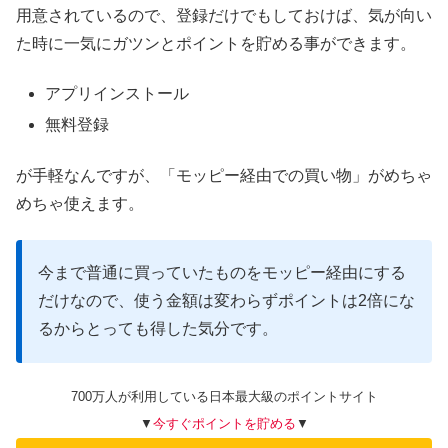
用意されているので、登録だけでもしておけば、気が向い
た時に一気にガツンとポイントを貯める事ができます。
アプリインストール
無料登録
が手軽なんですが、「モッピー経由での買い物」がめちゃ
めちゃ使えます。
今まで普通に買っていたものをモッピー経由にする
だけなので、使う金額は変わらずポイントは2倍にな
るからとっても得した気分です。
700万人が利用している日本最大級のポイントサイト
▼
今すぐポイントを貯める
▼