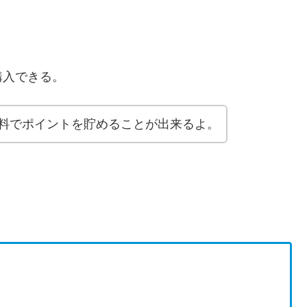
購入できる。
料でポイントを貯めることが出来るよ。