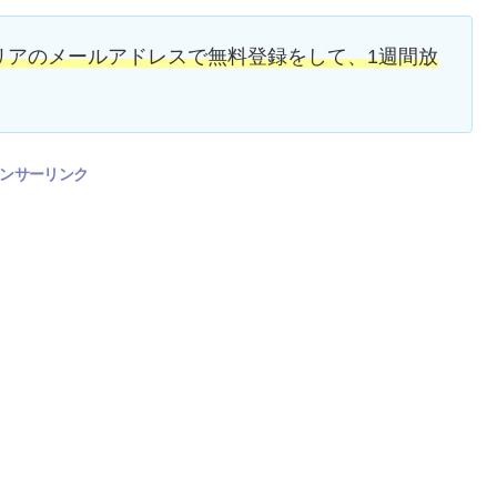
リアのメールアドレスで無料登録をして、1週間放
ンサーリンク