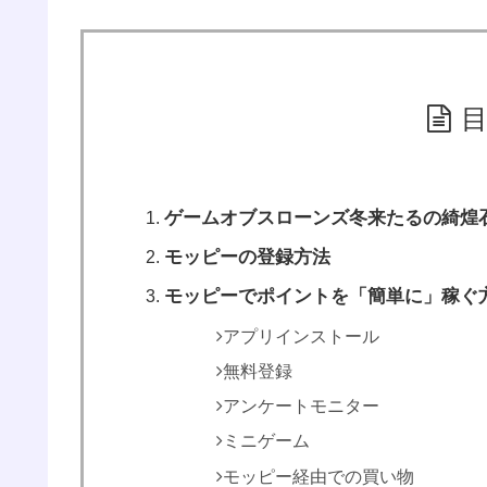
ゲームオブスローンズ冬来たるの綺煌石
モッピーの登録方法
モッピーでポイントを「簡単に」稼ぐ
アプリインストール
無料登録
アンケートモニター
ミニゲーム
モッピー経由での買い物