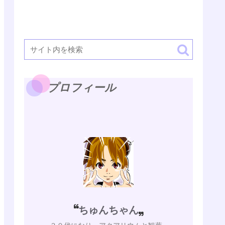
プロフィール
ちゅんちゃん