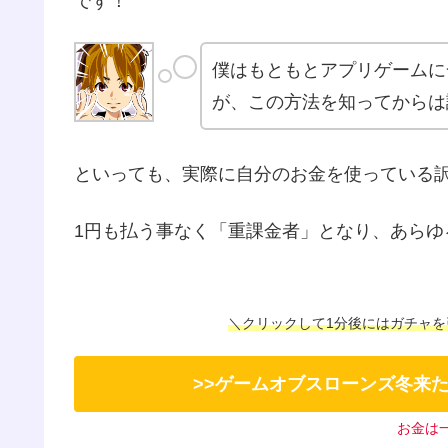
です！
僕はもともとアプリゲームに
が、この方法を知ってからは
といっても、実際に自分のお金を使っている
1円も払う事なく「重課金者」となり、あらゆ
＼クリックして1分後にはガチャを
>>ゲームオブスローンズ冬来
お金は