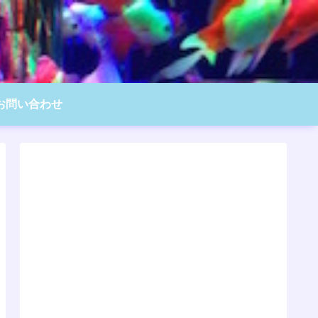
お問い合わせ