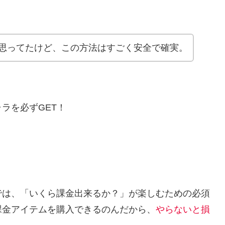
思ってたけど、この方法はすごく安全で確実。
ラを必ずGET！
では、「いくら課金出来るか？」が楽しむための必須
課金アイテムを購入できるのんだから、
やらないと損