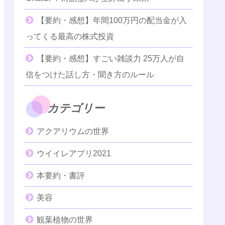
【要約・感想】年間100万円の配当金が入
ってくる最高の株式投資
【要約・感想】すごい雑談力 25万人が自
信をつけた話し方・聞き方のルール
カテゴリー
アクアリウムの世界
ウイイレアプリ2021
本要約・書評
美容
観葉植物の世界