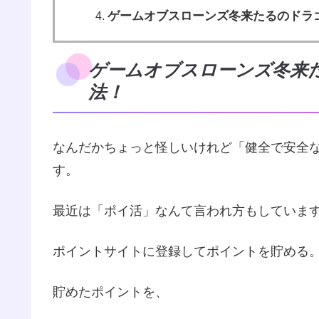
ゲームオブスローンズ冬来たるのドラ
ゲームオブスローンズ冬来た
法！
なんだかちょっと怪しいけれど「健全で安全
す。
最近は「ポイ活」なんて言われ方もしていま
ポイントサイトに登録してポイントを貯める
貯めたポイントを、