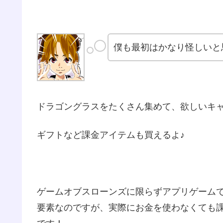
僕も最初はかなり怪しいと
ドラゴングラスをたくさん集めて、欲しいキャ
ギフトなど課金アイテムも買えるよ♪
ゲームオブスローンズに限らずアプリゲーム
要素なのですが、実際にお金を使わなくても