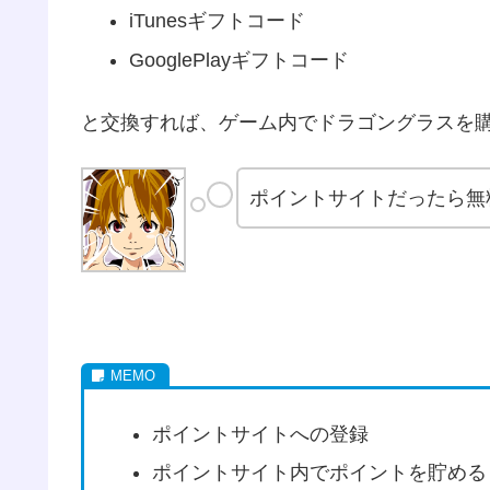
iTunesギフトコード
GooglePlayギフトコード
と交換すれば、ゲーム内でドラゴングラスを
ポイントサイトだったら無
ポイントサイトへの登録
ポイントサイト内でポイントを貯める