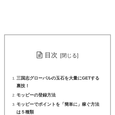
目次
三国志グローバルの玉石を大量にGETする
裏技！
モッピーの登録方法
モッピーでポイントを「簡単に」稼ぐ方法
は５種類