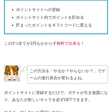
ポイントサイトへの登録
ポイントサイト内でポイントを貯める
貯まったポイントをギフトコードに変える
この3つ全てが1円もかからず
無料で出来る
！
この方法を「やるか？やらないか？」でゲ
ームの進行具合が変わるよね。
ポイントサイトに登録するだけで、ガチャが引き放題にな
り、あなたが欲しいキャラを必ずGETできます。