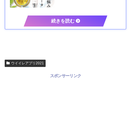
ウイイレアプリ2021
スポンサーリンク