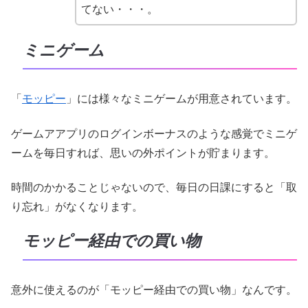
てない・・・。
ミニゲーム
「
モッピー
」には様々なミニゲームが用意されています。
ゲームアアプリのログインボーナスのような感覚でミニゲ
ームを毎日すれば、思いの外ポイントが貯まります。
時間のかかることじゃないので、毎日の日課にすると「取
り忘れ」がなくなります。
モッピー経由での買い物
意外に使えるのが「モッピー経由での買い物」なんです。