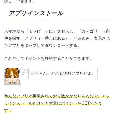
説していきます。
アプリインストール
スマホから「モッピー」にアクセスし、「カテゴリー→条
件を探す→アプリ（一番上にある）」と進めみ、表示され
たアプリをタップしてダウンロードする。
これだけでポイントを獲得することができます。
もちろん、どれも無料アプリだよ。
色んなアプリが掲載されており数がかなりあるので、アプ
リインストールだけでも大量にポイントをGETできま
す！