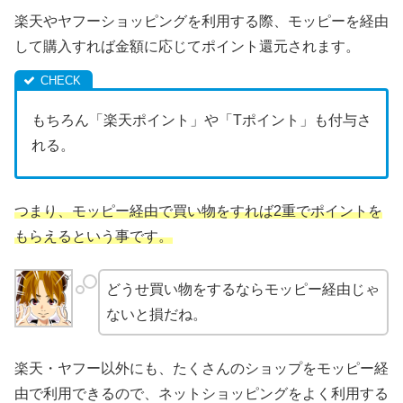
楽天やヤフーショッピングを利用する際、モッピーを経由
して購入すれば金額に応じてポイント還元されます。
もちろん「楽天ポイント」や「Tポイント」も付与さ
れる。
つまり、モッピー経由で買い物をすれば2重でポイントを
もらえるという事です。
どうせ買い物をするならモッピー経由じゃ
ないと損だね。
楽天・ヤフー以外にも、たくさんのショップをモッピー経
由で利用できるので、ネットショッピングをよく利用する