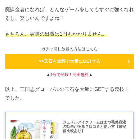
廃課金者になれば、どんなゲームをしてもすぐに強くなれ
るし、楽しいんですよね！
もちろん、実際の出費は1円もかかりません。
↓ガチャ回し放題の方法はこちら↓
>>玉石を無料で大量にGETする
▲
1分で登録！完全無料
▲
以上、三国志グローバルの玉石を大量にGETする裏技！
でした。
ジュメルアイクリームはまつ毛美容液
の効果がある？口コミと使い方【最安
値比較あり】