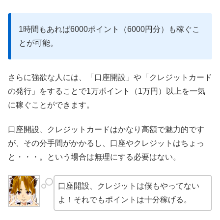
1時間もあれば6000ポイント（6000円分）も稼ぐこ
とが可能。
さらに強欲な人には、「口座開設」や「クレジットカード
の発行」をすることで1万ポイント（1万円）以上を一気
に稼ぐことができます。
口座開設、クレジットカードはかなり高額で魅力的です
が、その分手間がかかるし、口座やクレジットはちょっ
と・・・。という場合は無理にする必要はない。
口座開設、クレジットは僕もやってない
よ！それでもポイントは十分稼げる。