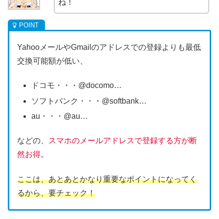
ね！
YahooメールやGmailのアドレスでの登録よりも最低
交換可能額が低い、
ドコモ・・・@docomo…
ソフトバンク・・・@softbank…
au・・・@au…
などの、
スマホのメールアドレスで登録する方が断
然お得
。
ここは、あとあとかなり重要なポイントになってく
るから、要チェック！