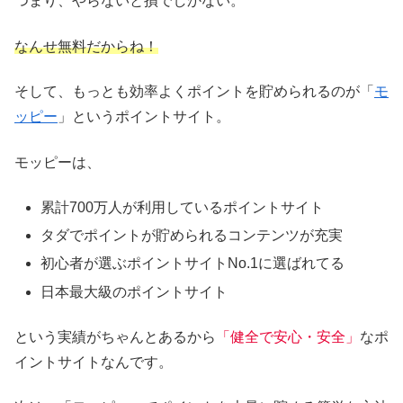
つまり、やらないと損でしかない。
なんせ無料だからね！
そして、もっとも効率よくポイントを貯められるのが「
モ
ッピー
」というポイントサイト。
モッピーは、
累計700万人が利用しているポイントサイト
タダでポイントが貯められるコンテンツが充実
初心者が選ぶポイントサイトNo.1に選ばれてる
日本最大級のポイントサイト
という実績がちゃんとあるから
「健全で安心・安全」
なポ
イントサイトなんです。