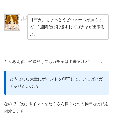
【重要】ちょっとうざいメールが届くけ
ど、1週間だけ我慢すればガチャが出来る
よ。
とりあえず、登録だけでもガチャは出来るけど・・・。
どうせなら大量にポイントをGETして、いっぱいガ
チャりたいよね！
なので、次はポイントをたくさん稼ぐための簡単な方法を
紹介します。