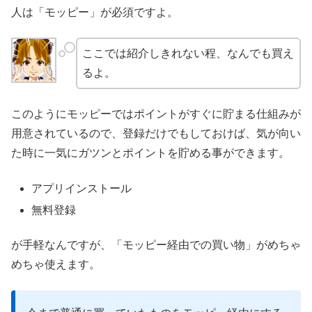
人は「モッピー」が必須ですよ。
ここでは紹介しきれない程、なんでも買え
るよ。
このようにモッピーではポイントがすぐに貯まる仕組みが
用意されているので、登録だけでもしておけば、気が向い
た時に一気にガツンとポイントを貯める事ができます。
アプリインストール
無料登録
が手軽なんですが、「モッピー経由での買い物」がめちゃ
めちゃ使えます。