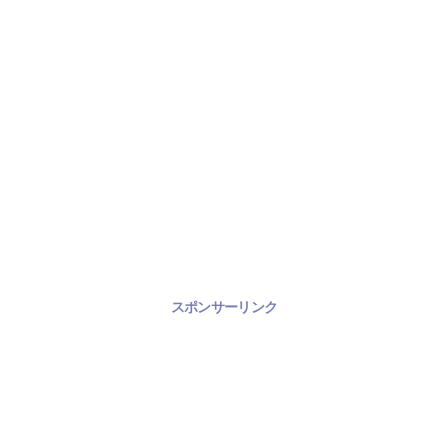
スポンサーリンク