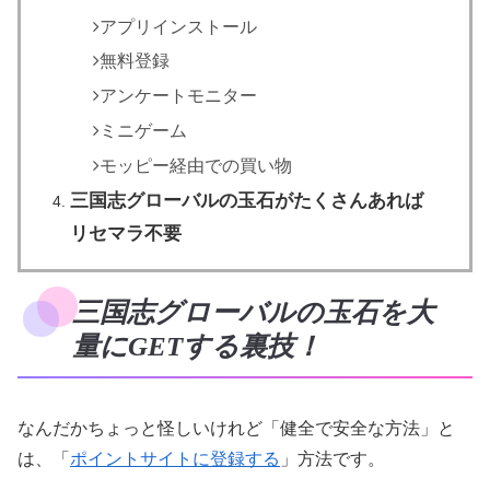
アプリインストール
無料登録
アンケートモニター
ミニゲーム
モッピー経由での買い物
三国志グローバルの玉石がたくさんあれば
リセマラ不要
三国志グローバルの玉石を大
量にGETする裏技！
なんだかちょっと怪しいけれど「健全で安全な方法」と
は、「
ポイントサイトに登録する
」方法です。