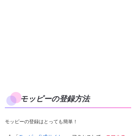
モッピーの登録方法
モッピーの登録はとっても簡単！