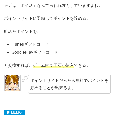
最近は「ポイ活」なんて言われ方もしていますよね。
ポイントサイトに登録してポイントを貯める。
貯めたポイントを、
iTunesギフトコード
GooglePlayギフトコード
と交換すれば、
ゲーム内で玉石が購入
できる。
ポイントサイトだったら無料でポイントを
貯めることが出来るよ。