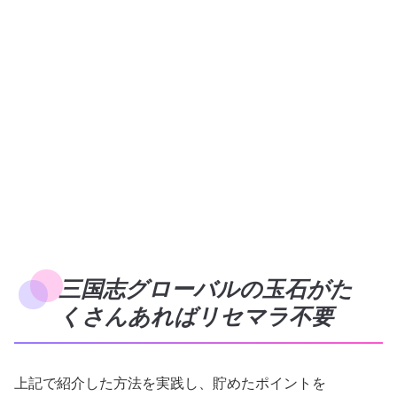
三国志グローバルの玉石がた
くさんあればリセマラ不要
上記で紹介した方法を実践し、貯めたポイントを