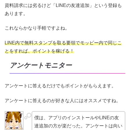
資料請求には劣るけど「LINEの友達追加」という登録も
あります。
これならかなり手軽ですよね。
LINE内で無料スタンプを取る要領でモッピー内で同じこ
とをすれば、ポイントを稼げる！
アンケートモニター
アンケートに答えるだけでもポイントがもらえます。
アンケートに答えるのが好きな人にはオススメですね。
僕は、アプリのインストールやLINEの友
達追加の方が楽だった。アンケートは向い