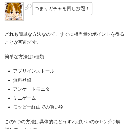
つまりガチャを回し放題！
どれも簡単な方法なので、すぐに相当量のポイントを得る
ことが可能です。
簡単な方法は5種類
アプリインストール
無料登録
アンケートモニター
ミニゲーム
モッピー経由での買い物
この5つの方法は具体的にどうすればいいのか1つずつ解