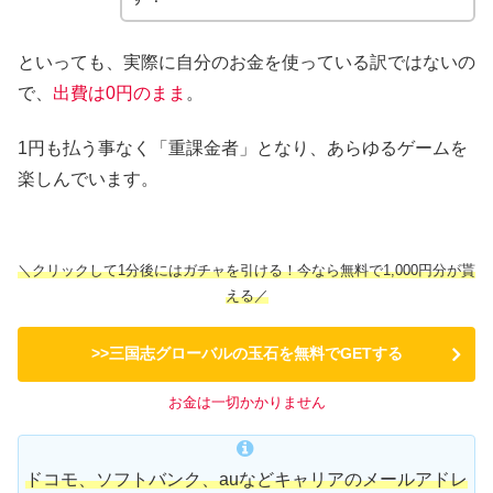
といっても、実際に自分のお金を使っている訳ではないの
で、
出費は0円のまま
。
1円も払う事なく「重課金者」となり、あらゆるゲームを
楽しんでいます。
＼クリックして1分後にはガチャを引ける！今なら無料で1,000円分が貰
える／
>>三国志グローバルの玉石を無料でGETする
お金は一切かかりません
ドコモ、ソフトバンク、auなどキャリアのメールアドレ