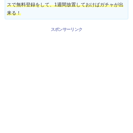
スで無料登録をして、1週間放置しておけばガチャが出
来る！
スポンサーリンク