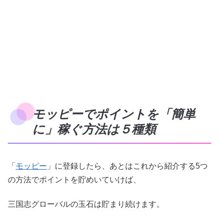
モッピーでポイントを「簡単
に」稼ぐ方法は５種類
「
モッピー
」に登録したら、あとはこれから紹介する5つ
の方法でポイントを貯めいていけば、
三国志グローバルの玉石は貯まり続けます。