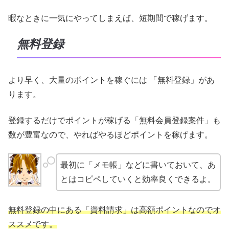
暇なときに一気にやってしまえば、短期間で稼げます。
無料登録
より早く、大量のポイントを稼ぐには 「無料登録」があ
ります。
登録するだけでポイントが稼げる「無料会員登録案件」も
数が豊富なので、やればやるほどポイントを稼げます。
最初に「メモ帳」などに書いておいて、あ
とはコピペしていくと効率良くできるよ。
無料登録の中にある「資料請求」は高額ポイントなのでオ
ススメです。