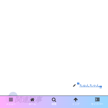
ちゅんちゃん
関連記事
メニュー
ホーム
検索
トップ
サイドバー