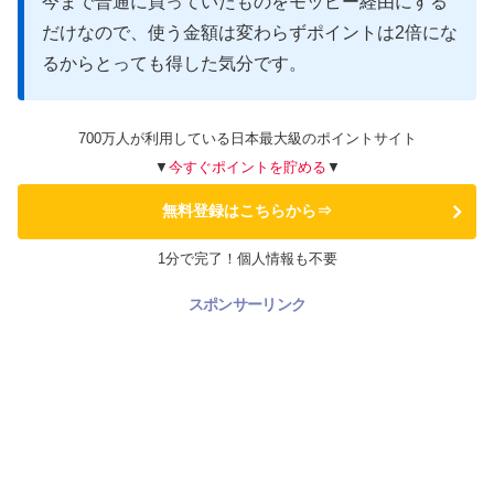
今まで普通に買っていたものをモッピー経由にする
だけなので、使う金額は変わらずポイントは2倍にな
るからとっても得した気分です。
700万人が利用している日本最大級のポイントサイト
▼
今すぐポイントを貯める
▼
無料登録はこちらから⇒
1分で完了！個人情報も不要
スポンサーリンク