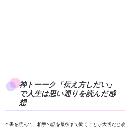
神トーーク「伝え方しだい」
で人生は思い通りを読んだ感
想
本書を読んで、相手の話を最後まで聞くことが大切だと改