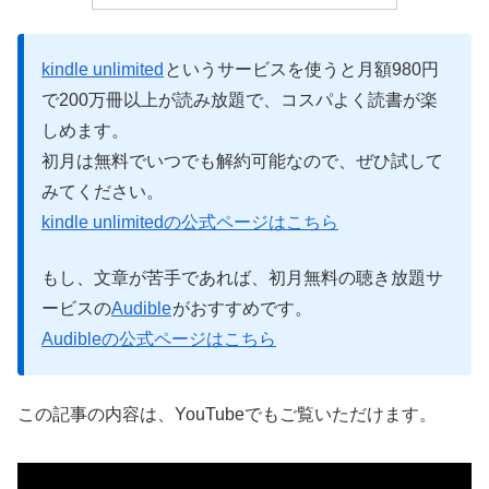
kindle unlimited
というサービスを使うと月額980円
で200万冊以上が読み放題で、コスパよく読書が楽
しめます。
初月は無料でいつでも解約可能なので、ぜひ試して
みてください。
kindle unlimitedの公式ページはこちら
もし、文章が苦手であれば、初月無料の聴き放題サ
ービスの
Audible
がおすすめです。
Audibleの公式ページはこちら
この記事の内容は、YouTubeでもご覧いただけます。