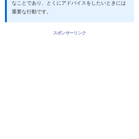
なことであり、とくにアドバイスをしたいときには
重要な行動です。
スポンサーリンク