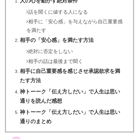
人の心を動かす絶対条件
話を聞くに値する人になる
相手に「安心感」を与えながら自己重要感
を満たす
相手の「安心感」を満たす方法
絶対に否定をしない
相手の話は最後まで聞く
相手に自己重要感を感じさせ承認欲求を満
たす方法
神トーーク「伝え方しだい」で人生は思い
通りを読んだ感想
神トーーク「伝え方しだい」で人生は思い
通りのまとめ