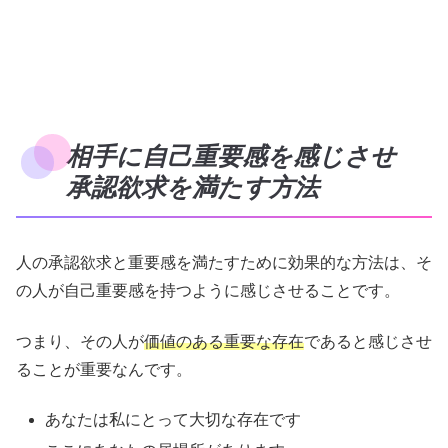
相手に自己重要感を感じさせ
承認欲求を満たす方法
人の承認欲求と重要感を満たすために効果的な方法は、そ
の人が自己重要感を持つように感じさせることです。
つまり、その人が
価値のある重要な存在
であると感じさせ
ることが重要なんです。
あなたは私にとって大切な存在です