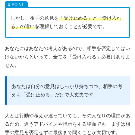
しかし、相手の意見を
「受け止める」と「受け入れ
る」の違い
を理解しておくことが必要です。
あなたにはあなたの考えがあるので、相手を否定してはい
けないからといって、全てを「受け入れる」必要はありま
せん。
あなたは自分の意見はしっかり持ちつつ、相手の考
えも「受け止める」だけで大丈夫です。
人とは行動や考えが違っていても、その人なりの理由があ
るため、違うアドバイスや指示をする場面でも、まずは相
手の意見を否定せずに最後まで聞くことが大切です。