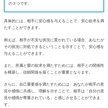
の３つです。
具体的には、相手に安心感を与えることで、安心欲求を満
たすことができます。
例えば、相手が不安な状況に置かれている場合、あなたが
その状況に対処できるということを示すことで、安心感を
与えることができます。
また、所属と愛の欲求を満たすためには、相手との関係性
を構築し、信頼関係を築くことが重要となります。
さらに、自己重要感を満たすためには、あなたが相手の意
見や感情に共感し、理解を示すことで、相手は「自分の意
見や感情が尊重されている」と感じさせることができま
す。