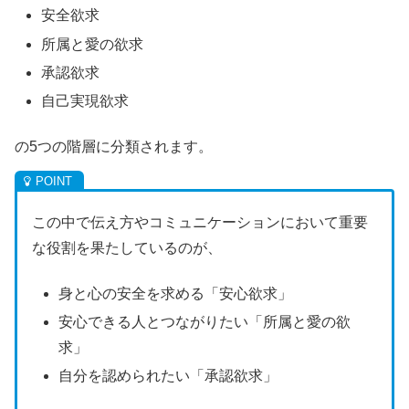
安全欲求
所属と愛の欲求
承認欲求
自己実現欲求
の5つの階層に分類されます。
この中で伝え方やコミュニケーションにおいて重要
な役割を果たしているのが、
身と心の安全を求める「安心欲求」
安心できる人とつながりたい「所属と愛の欲
求」
自分を認められたい「承認欲求」