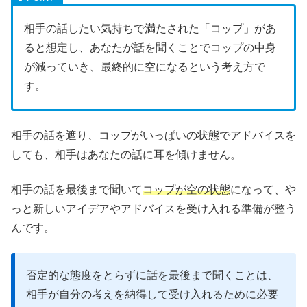
相手の話したい気持ちで満たされた「コップ」があ
ると想定し、あなたが話を聞くことでコップの中身
が減っていき、最終的に空になるという考え方で
す。
相手の話を遮り、コップがいっぱいの状態でアドバイスを
しても、相手はあなたの話に耳を傾けません。
相手の話を最後まで聞いて
コップが空の状態
になって、や
っと新しいアイデアやアドバイスを受け入れる準備が整う
んです。
否定的な態度をとらずに話を最後まで聞くことは、
相手が自分の考えを納得して受け入れるために必要