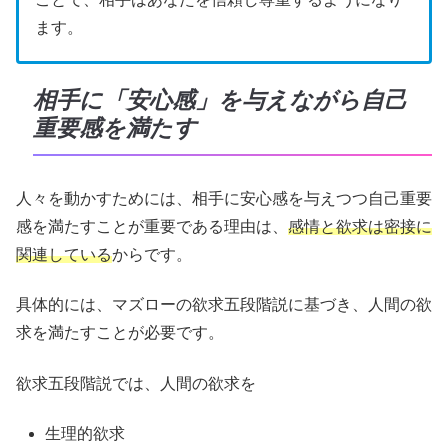
ます。
相手に「安心感」を与えながら自己
重要感を満たす
人々を動かすためには、相手に安心感を与えつつ自己重要
感を満たすことが重要である理由は、
感情と欲求は密接に
関連している
からです。
具体的には、マズローの欲求五段階説に基づき、人間の欲
求を満たすことが必要です。
欲求五段階説では、人間の欲求を
生理的欲求