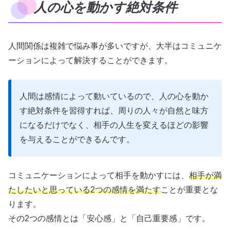
人の心を動かす絶対条件
人間関係は複雑で悩み事が多いですが、大半はコミュニケ
ーションによって解決することができます。
人間は感情によって動いているので、人の心を動か
す絶対条件を習得すれば、周りの人々が自然と味方
になるだけでなく、相手の人生を変えるほどの影響
を与えることができるんです。
コミュニケーションによって相手を動かすには、
相手が満
たしたいと思っている2つの感情を満たす
ことが重要とな
ります。
その2つの感情とは「安心感」と「自己重要感」です。