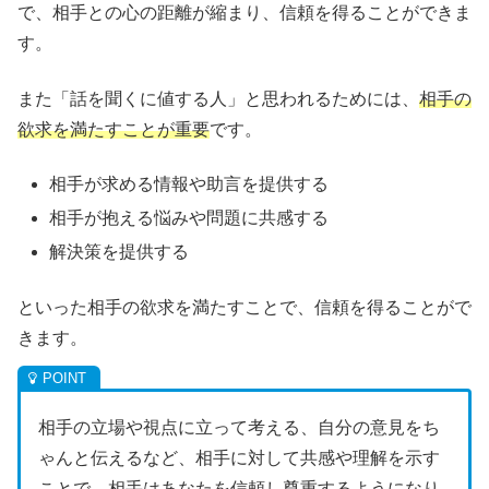
で、相手との心の距離が縮まり、信頼を得ることができま
す。
また「話を聞くに値する人」と思われるためには、
相手の
欲求を満たすことが重要
です。
相手が求める情報や助言を提供する
相手が抱える悩みや問題に共感する
解決策を提供する
といった相手の欲求を満たすことで、信頼を得ることがで
きます。
相手の立場や視点に立って考える、自分の意見をち
ゃんと伝えるなど、相手に対して共感や理解を示す
ことで、相手はあなたを信頼し尊重するようになり