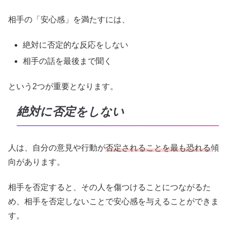
相手の「安心感」を満たすには、
絶対に否定的な反応をしない
相手の話を最後まで聞く
という2つが重要となります。
絶対に否定をしない
人は、自分の意見や行動が
否定されることを最も恐れる
傾
向があります。
相手を否定すると、その人を傷つけることにつながるた
め、相手を否定しないことで安心感を与えることができま
す。