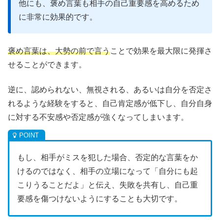
他にも、褒め言葉も相手の自己重要感を高めるため
に非常に効果的です。
褒め言葉は、大勢の前で言う
ことで効果を最大限に発揮さ
せることができます。
逆に、認められない、無視される、あるいは自分を否定さ
れるような経験をすると、自己肯定感が低下し、自分自身
に対する不安感や否定感が強くなってしまいます。
もし、相手がミスを犯した場合、否定的な言葉をか
けるのではなく、相手の立場になって「自分にも起
こりうることだよ」と伝え、失敗を共有し、自己重
要感を傷つけないようにすることも大切です。