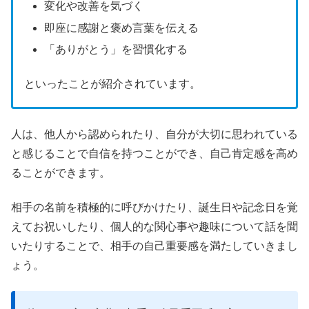
変化や改善を気づく
即座に感謝と褒め言葉を伝える
「ありがとう」を習慣化する
といったことが紹介されています。
人は、他人から認められたり、自分が大切に思われている
と感じることで自信を持つことができ、自己肯定感を高め
ることができます。
相手の名前を積極的に呼びかけたり、誕生日や記念日を覚
えてお祝いしたり、個人的な関心事や趣味について話を聞
いたりすることで、相手の自己重要感を満たしていきまし
ょう。