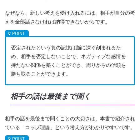
なぜなら、新しい考えを受け入れるには、相手が自分の考
えを全部話さなければ納得できないからです。
否定されたという負の記憶は脳に深く刻まれるた
め、相手を否定しないことで、ネガティブな感情を
持たない関係を築くことができ、周りからの信頼を
勝ち取ることができます。
相手の話は最後まで聞く
相手の話を最後まで聞くことの大切さは、本書で紹介され
ている「コップ理論」という考え方がわかりやすいです。