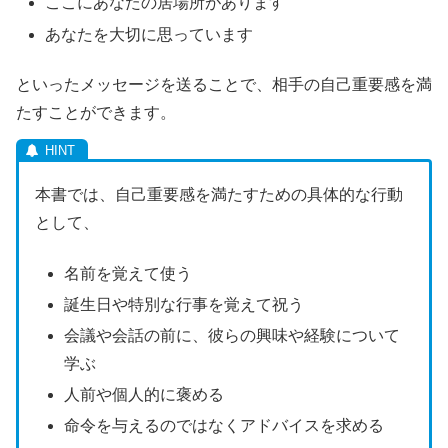
ここにあなたの居場所があります
あなたを大切に思っています
といったメッセージを送ることで、相手の自己重要感を満
たすことができます。
本書では、自己重要感を満たすための具体的な行動
として、
名前を覚えて使う
誕生日や特別な行事を覚えて祝う
会議や会話の前に、彼らの興味や経験について
学ぶ
人前や個人的に褒める
命令を与えるのではなくアドバイスを求める