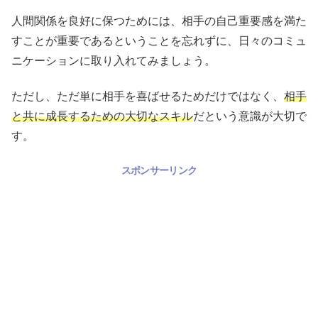
人間関係を良好に保つためには、相手の自己重要感を満た
すことが重要であるということを忘れずに、日々のコミュ
ニケーションに取り入れてみましょう。
ただし、ただ単に相手を喜ばせるためだけではなく、
相手
と共に成長するための大切なスキル
だという意識が大切で
す。
スポンサーリンク