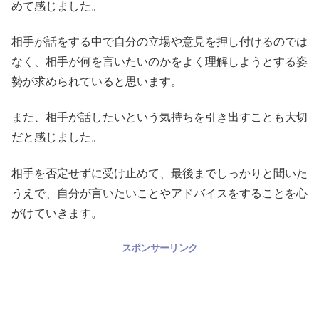
めて感じました。
相手が話をする中で自分の立場や意見を押し付けるのでは
なく、相手が何を言いたいのかをよく理解しようとする姿
勢が求められていると思います。
また、相手が話したいという気持ちを引き出すことも大切
だと感じました。
相手を否定せずに受け止めて、最後までしっかりと聞いた
うえで、自分が言いたいことやアドバイスをすることを心
がけていきます。
スポンサーリンク