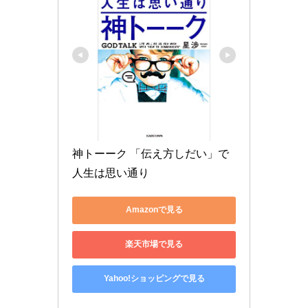
神トーーク 「伝え方しだい」で
人生は思い通り
Amazonで見る
楽天市場で見る
Yahoo!ショッピングで見る