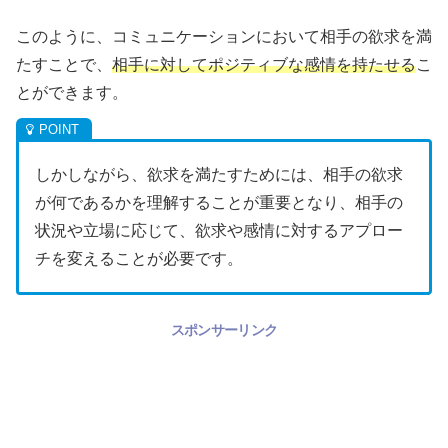
このように、コミュニケーションにおいて相手の欲求を満
たすことで、
相手に対してポジティブな感情を持たせる
こ
とができます。
しかしながら、欲求を満たすためには、相手の欲求
が何であるかを理解することが重要となり、相手の
状況や立場に応じて、欲求や感情に対するアプロー
チを変えることが必要です。
スポンサーリンク