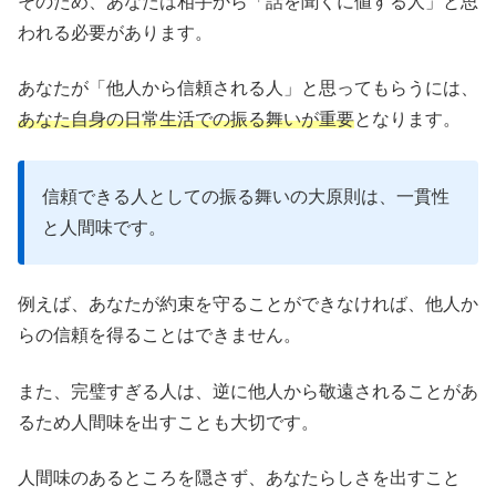
そのため、あなたは相手から「話を聞くに値する人」と思
われる必要があります。
あなたが「他人から信頼される人」と思ってもらうには、
あなた自身の日常生活での振る舞いが重要
となります。
信頼できる人としての振る舞いの大原則は、一貫性
と人間味です。
例えば、あなたが約束を守ることができなければ、他人か
らの信頼を得ることはできません。
また、完璧すぎる人は、逆に他人から敬遠されることがあ
るため人間味を出すことも大切です。
人間味のあるところを隠さず、あなたらしさを出すこと