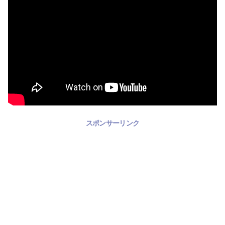
スポンサーリンク