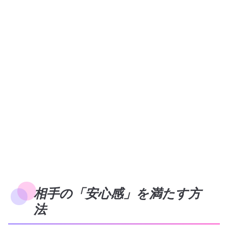
相手の「安心感」を満たす方
法