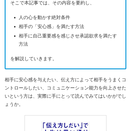
そこで本記事では、その内容を要約し、
人の心を動かす絶対条件
相手の「安心感」を満たす方法
相手に自己重要感を感じさせ承認欲求を満たす
方法
を解説していきます。
相手に安心感を与えたい、伝え方によって相手をうまくコ
ントロールしたい、コミュニケーション能力を向上させた
いという方は、実際に手にとって読んでみてはいかがでし
ょうか。