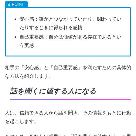
安心感：誰かとつながっていたり、関わってい
たりするときに得られる感情
自己重要感：自分は価値がある存在であるとい
う実感
相手の「安心感」と「自己重要感」を満たすための具体的
な方法を紹介します。
話を聞くに値する人になる
人は、信頼できる人から話を聞き、その情報をもとに行動
を起こします。