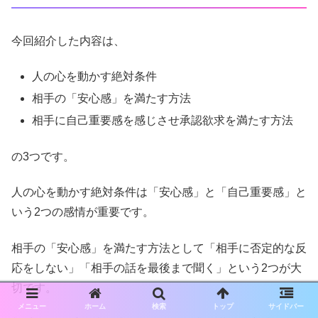
今回紹介した内容は、
人の心を動かす絶対条件
相手の「安心感」を満たす方法
相手に自己重要感を感じさせ承認欲求を満たす方法
の3つです。
人の心を動かす絶対条件は「安心感」と「自己重要感」と
いう2つの感情が重要です。
相手の「安心感」を満たす方法として「相手に否定的な反
応をしない」「相手の話を最後まで聞く」という2つが大
切です。
メニュー
ホーム
検索
トップ
サイドバー