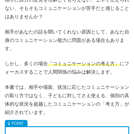
ない、そもそもコミュニケーションが苦手だと感じること
はありませんか？
相手があなたの話を聞いてくれない原因として、あなた自
身のコミュニケーション能力に問題がある場合もありま
す。
しかし、多くの場合
「コミュニケーションの考え方」
にフ
ォーカスすることで人間関係の悩みは解決します。
本書では、相手や場面、状況に応じたコミュニケーション
の取り方ではなく、子どもに対してさえ使える、個別の具
体的な状況を超越したコミュニケーションの「考え方」が
紹介されています。