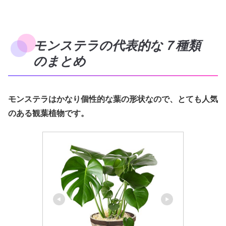
モンステラの代表的な７種類
のまとめ
モンステラはかなり個性的な葉の形状なので、とても人気
のある観葉植物です。