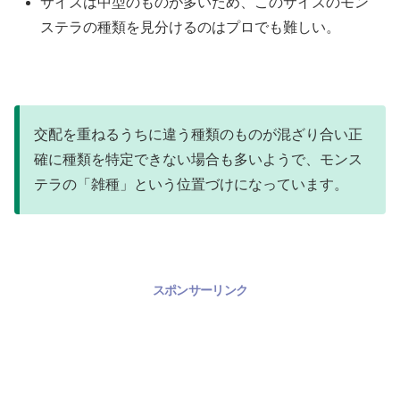
サイズは中型のものが多いため、このサイズのモン
ステラの種類を見分けるのはプロでも難しい。
交配を重ねるうちに違う種類のものが混ざり合い正
確に種類を特定できない場合も多いようで、モンス
テラの「雑種」という位置づけになっています。
スポンサーリンク