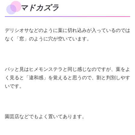
マドカズラ
デリシオサなどのように葉に切れ込みが入っているのでは
なく「窓」のように穴が空いています。
パッと見はヒメモンステラと同じ感じなのですが、葉をよ
く見ると「違和感」を覚えると思うので、割と判別しやす
いです。
園芸店などでもよく置いてあります。