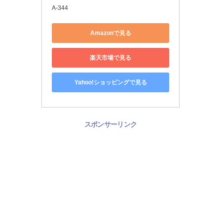
A-344
Amazonで見る
楽天市場で見る
Yahoo!ショッピングで見る
スポンサーリンク