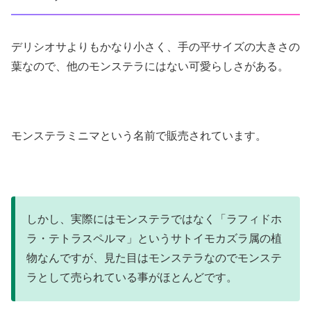
デリシオサよりもかなり小さく、手の平サイズの大きさの
葉なので、他のモンステラにはない可愛らしさがある。
モンステラミニマという名前で販売されています。
しかし、実際にはモンステラではなく「ラフィドホ
ラ・テトラスペルマ」というサトイモカズラ属の植
物なんですが、見た目はモンステラなのでモンステ
ラとして売られている事がほとんどです。