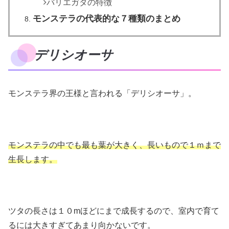
バリエガタの特徴
モンステラの代表的な７種類のまとめ
デリシオーサ
モンステラ界の王様と言われる「デリシオーサ」。
モンステラの中でも最も葉が大きく、長いもので１ｍまで
生長します。
ツタの長さは１０mほどにまで成長するので、室内で育て
るには大きすぎてあまり向かないです。