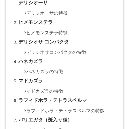
デリシオーサ
デリシオーサの特徴
ヒメモンステラ
ヒメモンステラ特徴
デリシオサ コンパクタ
デリシオサコンパクタの特徴
ハネカズラ
ハネカズラの特徴
マドカズラ
マドカズラの特徴
ラフィドホラ・テトラスペルマ
ラフィドホラ・テトラスペルマの特徴
バリエガタ（斑入り種）