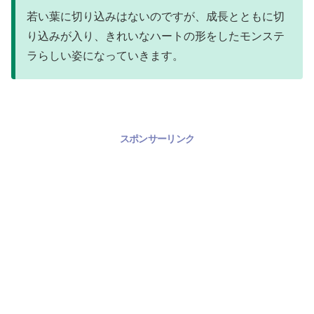
若い葉に切り込みはないのですが、成長とともに切
り込みが入り、きれいなハートの形をしたモンステ
ラらしい姿になっていきます。
スポンサーリンク