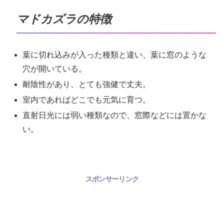
マドカズラの特徴
葉に切れ込みが入った種類と違い、葉に窓のような
穴が開いている。
耐陰性があり、とても強健で丈夫。
室内であればどこでも元気に育つ。
直射日光には弱い種類なので、窓際などには置かな
い。
スポンサーリンク