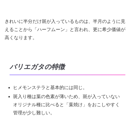
きれいに半分だけ斑が入っているものは、半月のように見
えることから「ハーフムーン」と言われ、更に希少価値が
高くなります。
バリエガタの特徴
ヒメモンステラと基本的には同じ。
斑入り種は葉の色素が薄いため、斑が入っていない
オリジナル種に比べると「葉焼け」をおこしやすく
管理が少し難しい。