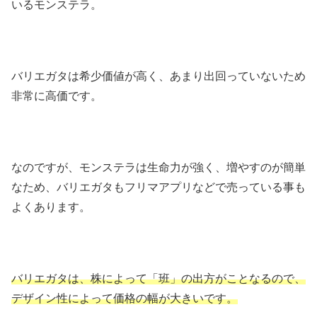
いるモンステラ。
バリエガタは希少価値が高く、あまり出回っていないため
非常に高価です。
なのですが、モンステラは生命力が強く、増やすのが簡単
なため、バリエガタもフリマアプリなどで売っている事も
よくあります。
バリエガタは、株によって「班」の出方がことなるので、
デザイン性によって価格の幅が大きいです。