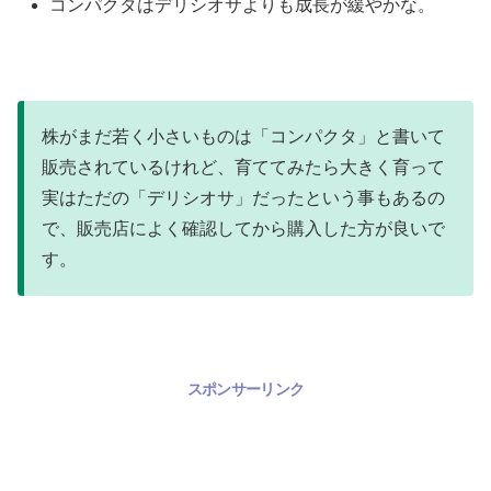
コンパクタはデリシオサよりも成長が緩やかな。
株がまだ若く小さいものは「コンパクタ」と書いて
販売されているけれど、育ててみたら大きく育って
実はただの「デリシオサ」だったという事もあるの
で、販売店によく確認してから購入した方が良いで
す。
スポンサーリンク