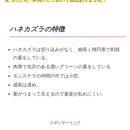
ハネカズラの特徴
ハネカズラは切り込みがなく、細長く楕円形で剣状
の葉をしている。
肉厚で光沢のある濃いグリーンの葉をしている
モンステラの仲間の中では小型。
成長は遅め。
葉がつまって生えるので葉姿が乱れにくい。
スポンサーリンク