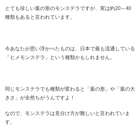
とても珍しい葉の形のモンステラですが、実は約20～40
種類もあると言われています。
今あなたが思い浮かべたものは、日本で最も流通している
「ヒメモンステラ」という種類かもしれません。
同じモンステラでも種類が変わると「葉の形」や「葉の大
きさ」が全然ちがうんですよ！
なので、モンステラは見分け方が難しいと言われていま
す。