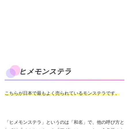
ヒメモンステラ
こちらが日本で最もよく売られているモンステラです。
「ヒメモンステラ」というのは「和名」で、他の呼び方と