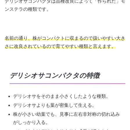
デリシオサコンパクタは品種改良によって「作られた」モ
ンステラの種類です。
名前の通り、株がコンパクトに収まるので扱いやすい大き
さに改良されているので育てやすい種類と言えます。
デリシオサコンパクタの特徴
デリシオサをそのまま小さくしたような種類。
デリシオサよりも葉が密集して生える。
株が小さい幼葉でも、見事に左右非対称の切れ込み
がしっかり入る。