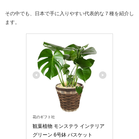
その中でも、日本で手に入りやすい代表的な７種を紹介し
ます。
花のギフト社
観葉植物 モンステラ インテリア 
グリーン 6号鉢 バスケット