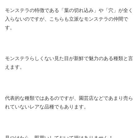
モンステラの特徴である「葉の切れ込み」や「穴」が全く
入らないのですが、こちらも立派なモンステラの仲間で
す。
モンステラらしくない見た目が新鮮で魅力のある種類と言
えます。
代表的な種類ではあるのですが、園芸店などであまり売ら
れていないレアな品種でもあります。
見つけたら、即買いしておいて損はありません！