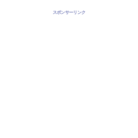
スポンサーリンク