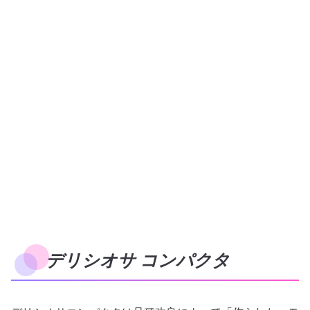
デリシオサ コンパクタ