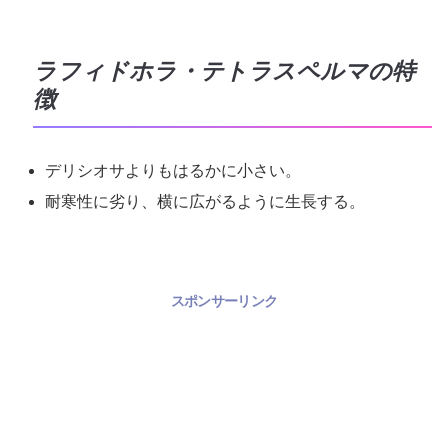
ラフィドホラ・テトラスペルマの特
徴
デリシオサよりもはるかに小さい。
耐寒性に劣り、横に広がるように生長する。
スポンサーリンク