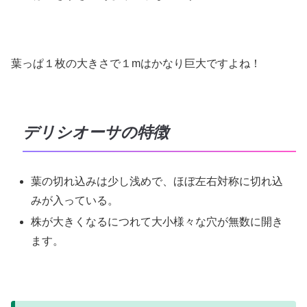
葉っぱ１枚の大きさで１mはかなり巨大ですよね！
デリシオーサの特徴
葉の切れ込みは少し浅めで、ほぼ左右対称に切れ込
みが入っている。
株が大きくなるにつれて大小様々な穴が無数に開き
ます。