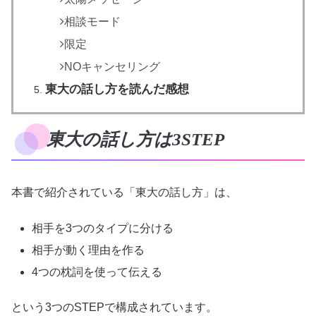
相談モード
限定
NOキャンセリング
東大の話し方を読んだ感想
東大の話し方は3STEP
本書で紹介されている「東大の話し方」は、
相手を3つのタイプに分ける
相手が動く理由を作る
4つの枕詞を使って伝える
という3つのSTEPで構成されています。