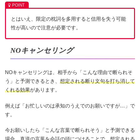
とはいえ、限定の枕詞を多用すると信用を失う可能
性が高いので注意が必要です。
NOキャンセリング
NOキャンセリングは、相手から「こんな理由で断られそ
う」と予測できるとき、
想定される断り文句を打ち消して
くれる効果
があります。
例えば「お忙しいのは承知のうえでのお願いですが…」で
す。
今お願いしたら「こんな言葉で断られそう」と予測できる
場合、真逆の言葉を会話の頭につけることで、想定される