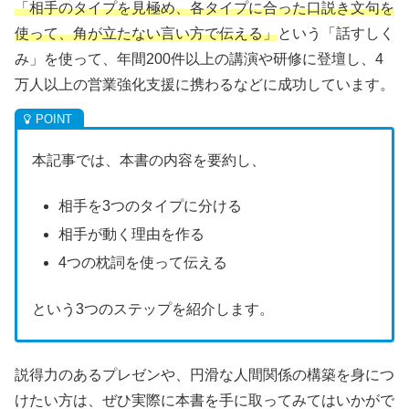
「相手のタイプを見極め、各タイプに合った口説き文句を
使って、角が立たない言い方で伝える」
という「話すしく
み」を使って、年間200件以上の講演や研修に登壇し、4
万人以上の営業強化支援に携わるなどに成功しています。
本記事では、本書の内容を要約し、
相手を3つのタイプに分ける
相手が動く理由を作る
4つの枕詞を使って伝える
という3つのステップを紹介します。
説得力のあるプレゼンや、円滑な人間関係の構築を身につ
けたい方は、ぜひ実際に本書を手に取ってみてはいかがで