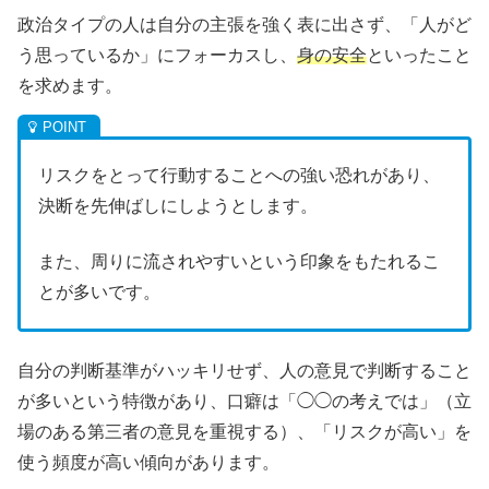
政治タイプの人は自分の主張を強く表に出さず、「人がど
う思っているか」にフォーカスし、
身の安全
といったこと
を求めます。
リスクをとって行動することへの強い恐れがあり、
決断を先伸ばしにしようとします。
また、周りに流されやすいという印象をもたれるこ
とが多いです。
自分の判断基準がハッキリせず、人の意見で判断すること
が多いという特徴があり、口癖は「◯◯の考えでは」（立
場のある第三者の意見を重視する）、「リスクが高い」を
使う頻度が高い傾向があります。