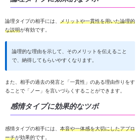
論理タイプの相手には、
メリットや一貫性を用いた論理的
な説明
が有効です。
論理的な理由を示して、そのメリットを伝えること
で、納得してもらいやすくなります。
また、相手の過去の発言と「一貫性」のある理由作りをす
ることで「ノー」を言いづらくすることができます。
感情タイプに効果的なツボ
感情タイプの相手には、
本音や一体感を大切にしたアプロ
ーチ
が効果的です。