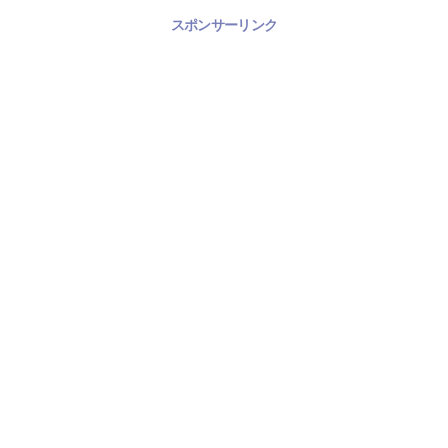
スポンサーリンク