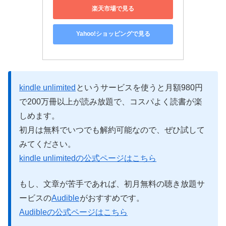
楽天市場で見る
Yahoo!ショッピングで見る
kindle unlimited
というサービスを使うと月額980円
で200万冊以上が読み放題で、コスパよく読書が楽
しめます。
初月は無料でいつでも解約可能なので、ぜひ試して
みてください。
kindle unlimitedの公式ページはこちら
もし、文章が苦手であれば、初月無料の聴き放題サ
ービスの
Audible
がおすすめです。
Audibleの公式ページはこちら