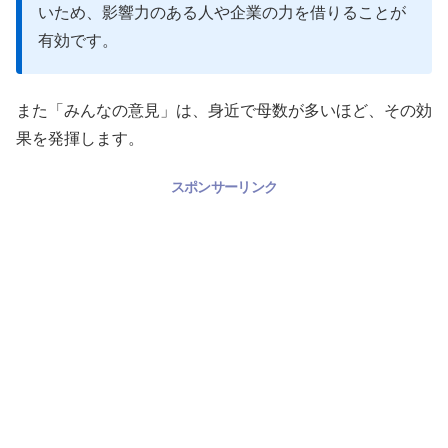
いため、影響力のある人や企業の力を借りることが
有効です。
また「みんなの意見」は、身近で母数が多いほど、その効
果を発揮します。
スポンサーリンク