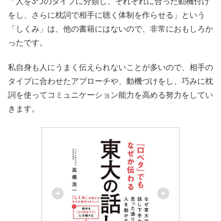
「人を3つのタイプに分類し、それぞれに合った動機付け
をし、さらに枕詞で相手に聴く体制を作らせる」という
「しくみ」は、他の書籍にはないので、非常におもしろか
ったです。
私自身も人にうまく伝えられないことが多いので、相手の
タイプに合わせたアプローチや、動機づけをし、巧みに枕
詞を使ってコミュニケーション能力を高める努力をしてい
きます。