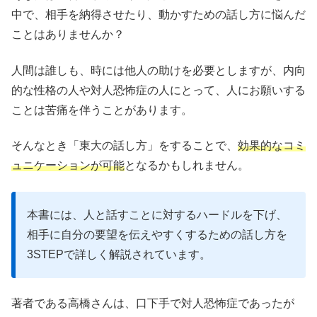
中で、相手を納得させたり、動かすための話し方に悩んだ
ことはありませんか？
人間は誰しも、時には他人の助けを必要としますが、内向
的な性格の人や対人恐怖症の人にとって、人にお願いする
ことは苦痛を伴うことがあります。
そんなとき「東大の話し方」をすることで、
効果的なコミ
ュニケーションが可能
となるかもしれません。
本書には、人と話すことに対するハードルを下げ、
相手に自分の要望を伝えやすくするための話し方を
3STEPで詳しく解説されています。
著者である高橋さんは、口下手で対人恐怖症であったが