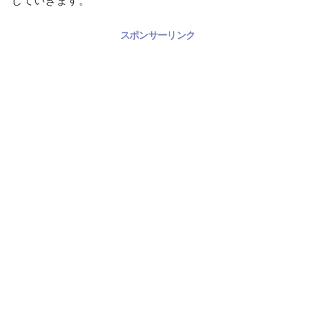
していきます。
スポンサーリンク