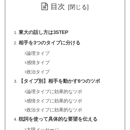
目次
東大の話し方は3STEP
相手を3つのタイプに分ける
論理タイプ
感情タイプ
政治タイプ
【タイプ別】相手を動かす6つのツボ
論理タイプに効果的なツボ
感情タイプに効果的なツボ
政治タイプに効果的なツボ
枕詞を使って具体的な要望を伝える
太陽メッセージ