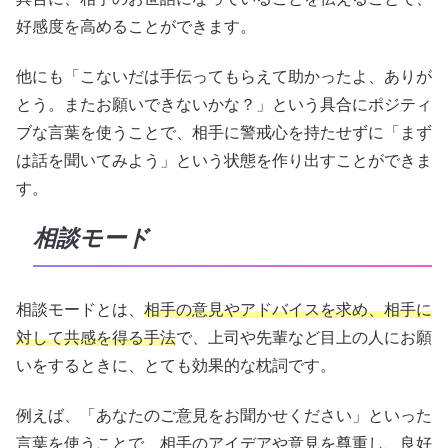
好感度を高めることができます。
他にも「こないだは手伝ってもらえて助かったよ、ありが
とう。またお願いできないかな？」という具合にポジティ
ブな言葉を使うことで、相手に警戒心を持たせずに「まず
は話を聞いてみよう」という状態を作り出すことができま
す。
相談モード
相談モードとは、
相手の意見やアドバイスを求め、相手に
対して共感を得る手法
で、上司や先輩など目上の人にお願
いをするときに、とても効果的な枕詞です。
例えば、「あなたのご意見をお聞かせください」といった
言葉を使うことで、相手のアイデアや意見を尊重し、良好