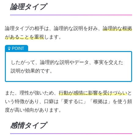
論理タイプ
論理タイプの相手は、論理的な説明を好み、
論理的な根拠
があることを重視
します。
したがって、論理的な説明やデータ、事実を交えた
説明が効果的です。
また、理性が強いため、
行動が感情に影響を受けづらい
と
いう特徴があり、口癖は「要するに」「根拠は」を使う頻
度が高い傾向があります。
感情タイプ