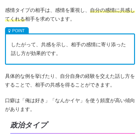
感情タイプの相手は、感情を重視し、
自分の感情に共感し
てくれる
相手を求めています。
したがって、共感を示し、相手の感情に寄り添った
話し方が効果的です。
具体的な例を挙げたり、自分自身の経験を交えた話し方を
することで、相手の共感を得ることができます。
口癖は「俺は好き」「なんかイヤ」を使う頻度が高い傾向
があります。
政治タイプ