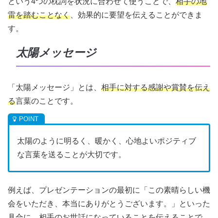
という4つの枕詞を状況に合わせて使うことで、
相手の地
雷を踏むことなく
、効果的に要望を伝えることができま
す。
太陽メッセージ
「太陽メッセージ」とは、
相手に対する感謝や賞賛を伝え
る
言葉のことです。
太陽のように明るく、暖かく、心地よいポジティブ
な言葉を送ることが大切です。
例えば、プレゼンテーションの最初に「この素晴らしい機
会をいただき、本当にありがとうございます。」といった
具合に、相手のお世話になっていることを伝えることで、