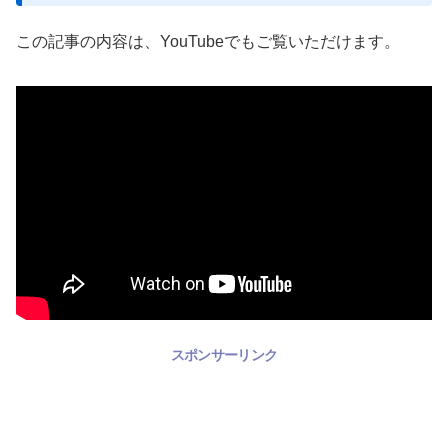
この記事の内容は、YouTubeでもご覧いただけます。
スポンサーリンク