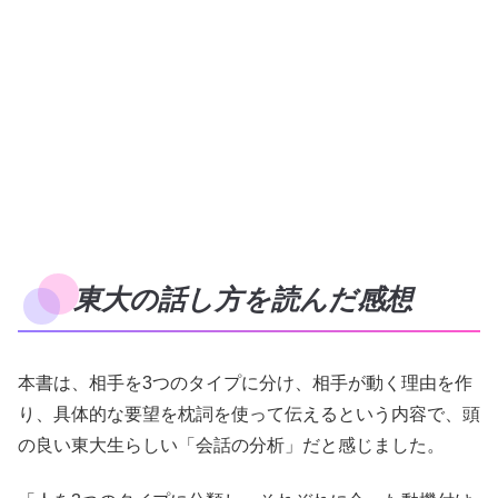
東大の話し方を読んだ感想
本書は、相手を3つのタイプに分け、相手が動く理由を作
り、具体的な要望を枕詞を使って伝えるという内容で、頭
の良い東大生らしい「会話の分析」だと感じました。