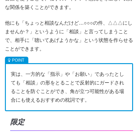
な関係を築くことができます。
他にも「ちょっと相談なんだけど…○○○の件、△△△にし
ませんか？」というように「相談」と言ってしまうこと
で、相手に「聴いてあげようかな」という状態を作らせる
ことができます。
実は、一方的な「指示」や「お願い」であったとし
ても「相談」の形をとることで反射的にガードされ
ることを防ぐことができ、角が立つ可能性がある場
合にも使えるおすすめの枕詞です。
限定