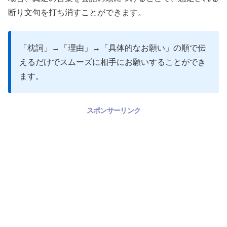
断り文句を打ち消すことができます。
「枕詞」→「理由」→「具体的なお願い」の順で伝
えるだけでスムーズに相手にお願いすることができ
ます。
スポンサーリンク