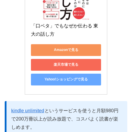
「口ベタ」でもなぜか伝わる 東
大の話し方
Amazonで見る
楽天市場で見る
Yahoo!ショッピングで見る
kindle unlimited
というサービスを使うと月額980円
で200万冊以上が読み放題で、コスパよく読書が楽
しめます。