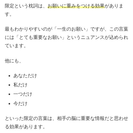
限定という枕詞は、
お願いに重みをつける効果
がありま
す。
最もわかりやすいのが「一生のお願い」ですが、この言葉
には「とても重要なお願い」というニュアンスが込められ
ています。
他にも、
あなただけ
私だけ
一つだけ
今だけ
といった限定の言葉は、相手の脳に重要な情報だと思わせ
る効果があります。