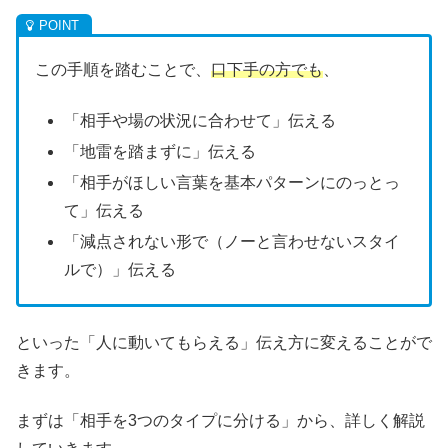
この手順を踏むことで、
口下手の方でも
、
「相手や場の状況に合わせて」伝える
「地雷を踏まずに」伝える
「相手がほしい言葉を基本パターンにのっとっ
て」伝える
「減点されない形で（ノーと言わせないスタイ
ルで）」伝える
といった「人に動いてもらえる」伝え方に変えることがで
きます。
まずは「相手を3つのタイプに分ける」から、詳しく解説