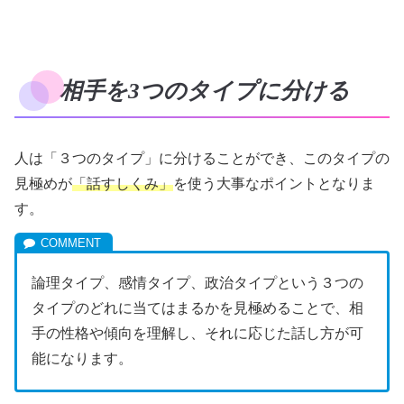
相手を3つのタイプに分ける
人は「３つのタイプ」に分けることができ、このタイプの
見極めが
「話すしくみ」
を使う大事なポイントとなりま
す。
論理タイプ、感情タイプ、政治タイプという３つの
タイプのどれに当てはまるかを見極めることで、相
手の性格や傾向を理解し、それに応じた話し方が可
能になります。