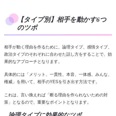
【タイプ別】相手を動かす6つ
のツボ
相手が動く理由を作るために、論理タイプ、感情タイプ、
政治タイプのそれぞれに合わせた話し方をすることで、効
果的なアプローチとなります。
具体的には「メリット、一貫性、本音、一体感、みんな、
権威」を用いて、相手のYESを引き出す方法です。
これは、言い換えれば「断る理由を作られないための対
策」となるので、重要なポイントとなります。
論理タイプに効果的なツボ