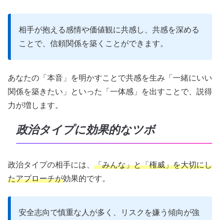
相手が抱える感情や価値観に共感し、共感を深める
ことで、信頼関係を築くことができます。
あなたの「本音」を明かすことで共感を生み「一緒にいい
関係を築きたい」といった「一体感」を出すことで、説得
力が増します。
政治タイプに効果的なツボ
政治タイプの相手には、
「みんな」と「権威」を大切にし
たアプローチが
効果的です。
安全志向で慎重な人が多く、リスクを嫌う傾向が強