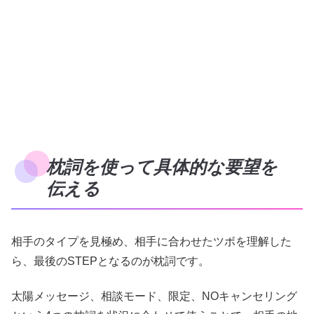
枕詞を使って具体的な要望を
伝える
相手のタイプを見極め、相手に合わせたツボを理解した
ら、最後のSTEPとなるのが枕詞です。
太陽メッセージ、相談モード、限定、NOキャンセリング